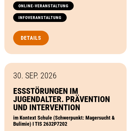
ONLINE-VERANSTALTUNG
INFOVERANSTALTUNG
DETAILS
30. SEP.
2026
ESSSTÖRUNGEN IM
JUGENDALTER. PRÄVENTION
UND INTERVENTION
im Kontext Schule (Schwerpunkt: Magersucht &
Bulimie) I TIS 2632P7202