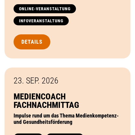
ONLINE-VERANSTALTUNG
INFOVERANSTALTUNG
DETAILS
23. SEP.
2026
MEDIENCOACH
FACHNACHMITTAG
Impulse rund um das Thema Medienkompetenz-
und Gesundheitsförderung