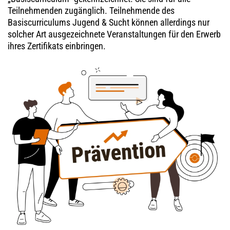
Teilnehmenden zugänglich. Teilnehmende des
Basiscurriculums Jugend & Sucht können allerdings nur
solcher Art ausgezeichnete Veranstaltungen für den Erwerb
ihres Zertifikats einbringen.