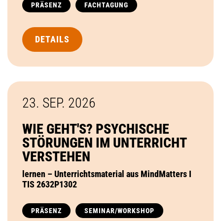
PRÄSENZ
FACHTAGUNG
DETAILS
23. SEP.
2026
WIE GEHT'S? PSYCHISCHE
STÖRUNGEN IM UNTERRICHT
VERSTEHEN
lernen – Unterrichtsmaterial aus MindMatters I
TIS 2632P1302
PRÄSENZ
SEMINAR/WORKSHOP