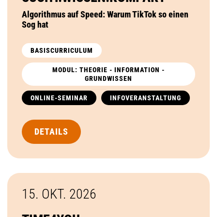
Algorithmus auf Speed: Warum TikTok so einen
Sog hat
BASISCURRICULUM
MODUL: THEORIE - INFORMATION -
GRUNDWISSEN
ONLINE-SEMINAR
INFOVERANSTALTUNG
DETAILS
15. OKT.
2026