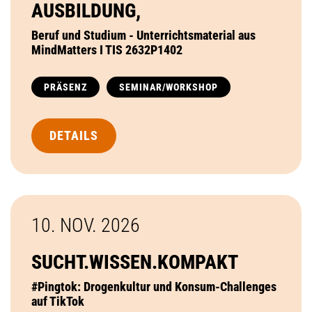
AUSBILDUNG,
Beruf und Studium - Unterrichtsmaterial aus
MindMatters I TIS 2632P1402
PRÄSENZ
SEMINAR/WORKSHOP
DETAILS
10. NOV.
2026
SUCHT.WISSEN.KOMPAKT
#Pingtok: Drogenkultur und Konsum-Challenges
auf TikTok