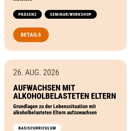
PRÄSENZ
SEMINAR/WORKSHOP
DETAILS
26. AUG.
2026
AUFWACHSEN MIT
ALKOHOLBELASTETEN ELTERN
Grundlagen zu der Lebenssituation mit
alkoholbelasteten Eltern aufzuwachsen
BASISCURRICULUM