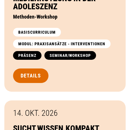
ADOLESZENZ
Methoden-Workshop
BASISCURRICULUM
MODUL: PRAXISANSÄTZE - INTERVENTIONEN
PRÄSENZ
SEMINAR/WORKSHOP
DETAILS
14. OKT.
2026
SUCHT.WISSEN.KOMPAKT