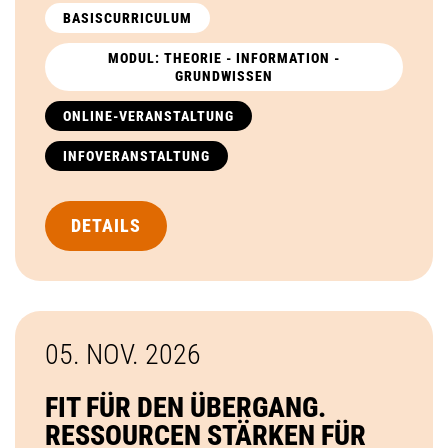
BASISCURRICULUM
MODUL: THEORIE - INFORMATION -
GRUNDWISSEN
ONLINE-VERANSTALTUNG
INFOVERANSTALTUNG
DETAILS
05. NOV.
2026
FIT FÜR DEN ÜBERGANG.
RESSOURCEN STÄRKEN FÜR