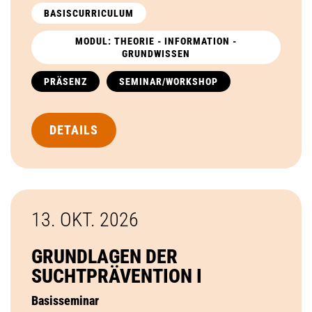
BASISCURRICULUM
MODUL: THEORIE - INFORMATION -
GRUNDWISSEN
PRÄSENZ
SEMINAR/WORKSHOP
DETAILS
13. OKT.
2026
GRUNDLAGEN DER
SUCHTPRÄVENTION I
Basisseminar