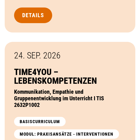
DETAILS
24. SEP.
2026
TIME4YOU –
LEBENSKOMPETENZEN
Kommunikation, Empathie und
Gruppenentwicklung im Unterricht I TIS
2632P1002
BASISCURRICULUM
MODUL: PRAXISANSÄTZE - INTERVENTIONEN