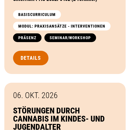
BASISCURRICULUM
MODUL: PRAXISANSÄTZE - INTERVENTIONEN
PRÄSENZ
SEMINAR/WORKSHOP
DETAILS
06. OKT.
2026
STÖRUNGEN DURCH
CANNABIS IM KINDES- UND
JUGENDALTER