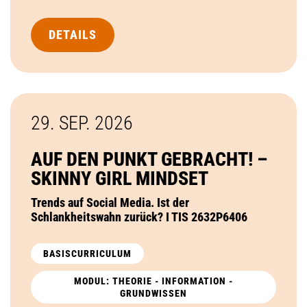
DETAILS
29. SEP.
2026
AUF DEN PUNKT GEBRACHT! –
SKINNY GIRL MINDSET
Trends auf Social Media. Ist der
Schlankheitswahn zurück? I TIS 2632P6406
BASISCURRICULUM
MODUL: THEORIE - INFORMATION -
GRUNDWISSEN