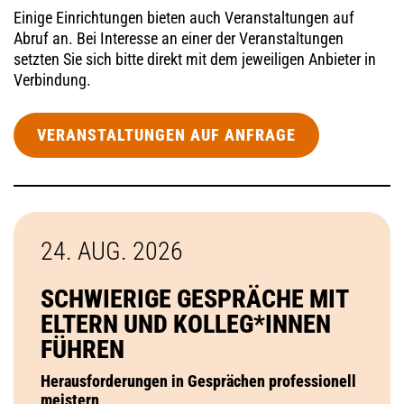
Einige Einrichtungen bieten auch Veranstaltungen auf
Abruf an. Bei Interesse an einer der Veranstaltungen
setzten Sie sich bitte direkt mit dem jeweiligen Anbieter in
Verbindung.
VERANSTALTUNGEN AUF ANFRAGE
24. AUG.
2026
SCHWIERIGE GESPRÄCHE MIT
ELTERN UND KOLLEG*INNEN
FÜHREN
Herausforderungen in Gesprächen professionell
meistern