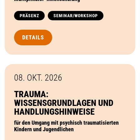
PRÄSENZ
SEMINAR/WORKSHOP
DETAILS
08. OKT.
2026
TRAUMA:
WISSENSGRUNDLAGEN UND
HANDLUNGSHINWEISE
für den Umgang mit psychisch traumatisierten
Kindern und Jugendlichen