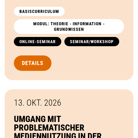
BASISCURRICULUM
MODUL: THEORIE - INFORMATION -
GRUNDWISSEN
ONLINE-SEMINAR
SEMINAR/WORKSHOP
DETAILS
13. OKT.
2026
UMGANG MIT
PROBLEMATISCHER
MEDIENNUTZUNG IN DER