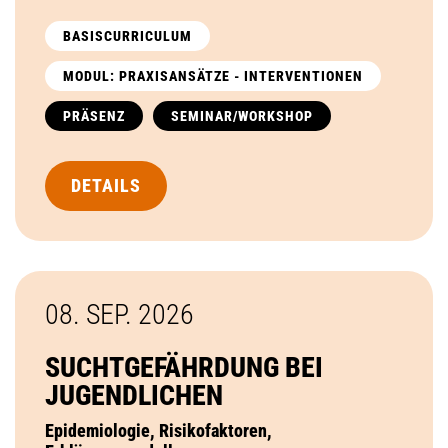
BASISCURRICULUM
MODUL: PRAXISANSÄTZE - INTERVENTIONEN
PRÄSENZ
SEMINAR/WORKSHOP
DETAILS
08. SEP.
2026
SUCHTGEFÄHRDUNG BEI
JUGENDLICHEN
Epidemiologie, Risikofaktoren,