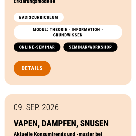
Erklärungsmodelle
BASISCURRICULUM
MODUL: THEORIE - INFORMATION -
GRUNDWISSEN
ONLINE-SEMINAR
SEMINAR/WORKSHOP
DETAILS
09. SEP.
2026
VAPEN, DAMPFEN, SNUSEN
Aktuelle Konsumtrends und -muster bei