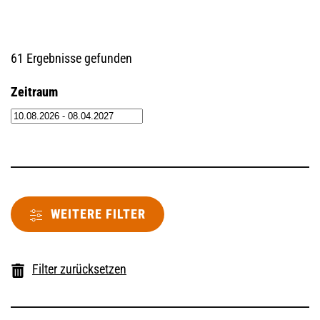
61 Ergebnisse gefunden
Zeitraum
WEITERE FILTER
Filter zurücksetzen