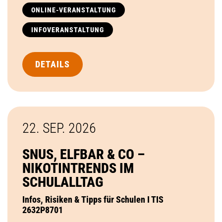
ONLINE-VERANSTALTUNG
INFOVERANSTALTUNG
DETAILS
22. SEP.
2026
SNUS, ELFBAR & CO –
NIKOTINTRENDS IM
SCHULALLTAG
Infos, Risiken & Tipps für Schulen I TIS
2632P8701