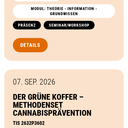
MODUL: THEORIE - INFORMATION -
GRUNDWISSEN
PRÄSENZ
SEMINAR/WORKSHOP
DETAILS
07. SEP.
2026
DER GRÜNE KOFFER –
METHODENSET
CANNABISPRÄVENTION
TIS 2632P3602