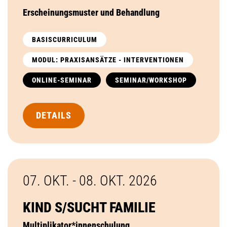
Erscheinungsmuster und Behandlung
BASISCURRICULUM
MODUL: PRAXISANSÄTZE - INTERVENTIONEN
ONLINE-SEMINAR
SEMINAR/WORKSHOP
DETAILS
07. OKT. - 08. OKT.
2026
KIND S/SUCHT FAMILIE
Multiplikator*innenschulung