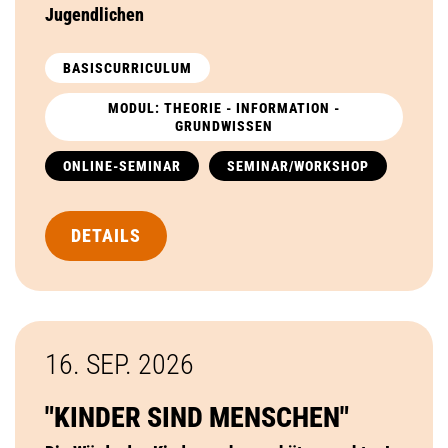
Jugendlichen
BASISCURRICULUM
MODUL: THEORIE - INFORMATION -
GRUNDWISSEN
ONLINE-SEMINAR
SEMINAR/WORKSHOP
DETAILS
16. SEP.
2026
"KINDER SIND MENSCHEN"