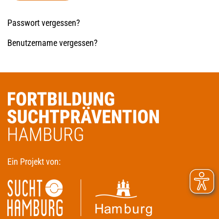
Passwort vergessen?
Benutzername vergessen?
Ein Projekt von: