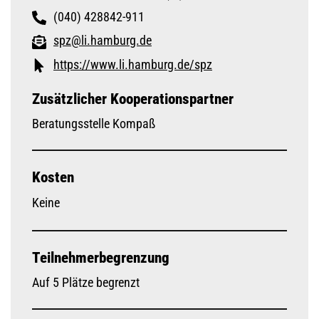
(040) 428842-911
spz@li.hamburg.de
https://www.li.hamburg.de/spz
Zusätzlicher Kooperationspartner
Beratungsstelle Kompaß
Kosten
Keine
Teilnehmerbegrenzung
Auf 5 Plätze begrenzt