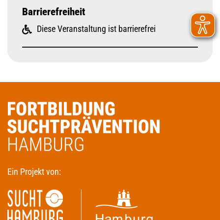
Barrierefreiheit
Diese Veranstaltung ist barrierefrei
Ein Projekt von: