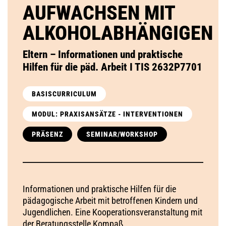
AUFWACHSEN MIT
ALKOHOLABHÄNGIGEN
Eltern – Informationen und praktische
Hilfen für die päd. Arbeit I TIS 2632P7701
BASISCURRICULUM
MODUL: PRAXISANSÄTZE - INTERVENTIONEN
PRÄSENZ
SEMINAR/WORKSHOP
Informationen und praktische Hilfen für die
pädagogische Arbeit mit betroffenen Kindern und
Jugendlichen. Eine Kooperationsveranstaltung mit
der Beratungsstelle Kompaß.