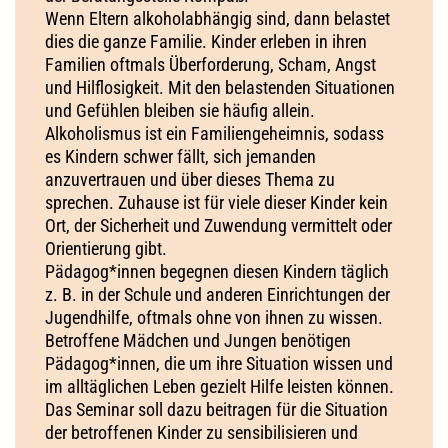
Wenn Eltern alkoholabhängig sind, dann belastet
dies die ganze Familie. Kinder erleben in ihren
Familien oftmals Überforderung, Scham, Angst
und Hilflosigkeit. Mit den belastenden Situationen
und Gefühlen bleiben sie häufig allein.
Alkoholismus ist ein Familiengeheimnis, sodass
es Kindern schwer fällt, sich jemanden
anzuvertrauen und über dieses Thema zu
sprechen. Zuhause ist für viele dieser Kinder kein
Ort, der Sicherheit und Zuwendung vermittelt oder
Orientierung gibt.
Pädagog*innen begegnen diesen Kindern täglich
z. B. in der Schule und anderen Einrichtungen der
Jugendhilfe, oftmals ohne von ihnen zu wissen.
Betroffene Mädchen und Jungen benötigen
Pädagog*innen, die um ihre Situation wissen und
im alltäglichen Leben gezielt Hilfe leisten können.
Das Seminar soll dazu beitragen für die Situation
der betroffenen Kinder zu sensibilisieren und