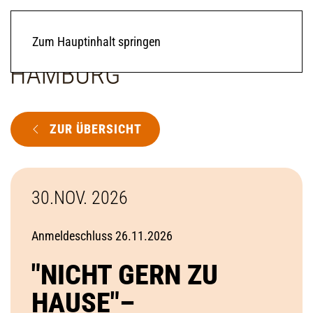
Zum Hauptinhalt springen
ZUR ÜBERSICHT
30.NOV. 2026
Anmeldeschluss 26.11.2026
"NICHT GERN ZU
HAUSE"–