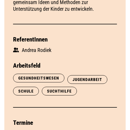
gemeinsam Ideen und Methoden zur
Unterstützung der Kinder zu entwickeln.
ReferentInnen
Andrea Rodiek
Arbeitsfeld
GESUNDHEITSWESEN
JUGENDARBEIT
SCHULE
SUCHTHILFE
Termine