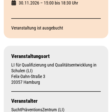
30.11.2026 – 15:00 bis 18:30 Uhr
Veranstaltung ist ausgebucht
Veranstaltungsort
LI für Qualifizierung und Qualitätsentwicklung in
Schulen (LI)
Felix-Dahn-Straße 3
20357 Hamburg
Veranstalter
SuchtPräventionsZentrum (LI)