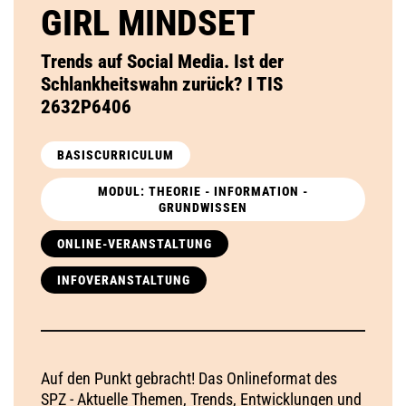
GIRL MINDSET
Trends auf Social Media. Ist der
Schlankheitswahn zurück? I TIS
2632P6406
BASISCURRICULUM
MODUL: THEORIE - INFORMATION -
GRUNDWISSEN
ONLINE-VERANSTALTUNG
INFOVERANSTALTUNG
Auf den Punkt gebracht! Das Onlineformat des
SPZ - Aktuelle Themen, Trends, Entwicklungen und