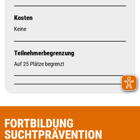
Kosten
Keine
Teilnehmerbegrenzung
Auf 25 Plätze begrenzt