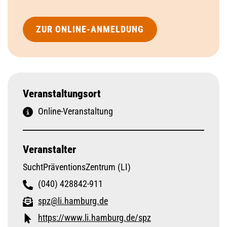
ZUR ONLINE-ANMELDUNG
Veranstaltungsort
Online-Veranstaltung
Veranstalter
SuchtPräventionsZentrum (LI)
(040) 428842-911
spz@li.hamburg.de
https://www.li.hamburg.de/spz