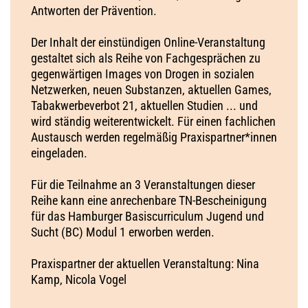
Antworten der Prävention.
Der Inhalt der einstündigen Online-Veranstaltung
gestaltet sich als Reihe von Fachgesprächen zu
gegenwärtigen Images von Drogen in sozialen
Netzwerken, neuen Substanzen, aktuellen Games,
Tabakwerbeverbot 21, aktuellen Studien ... und
wird ständig weiterentwickelt. Für einen fachlichen
Austausch werden regelmäßig Praxispartner*innen
eingeladen.
Für die Teilnahme an 3 Veranstaltungen dieser
Reihe kann eine anrechenbare TN-Bescheinigung
für das Hamburger Basiscurriculum Jugend und
Sucht (BC) Modul 1 erworben werden.
Praxispartner der aktuellen Veranstaltung: Nina
Kamp, Nicola Vogel