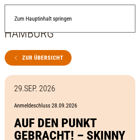
Zum Hauptinhalt springen
ZUR ÜBERSICHT
29.SEP. 2026
Anmeldeschluss 28.09.2026
AUF DEN PUNKT
GEBRACHT! – SKINNY