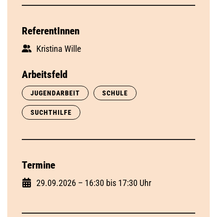
ReferentInnen
Kristina Wille
Arbeitsfeld
JUGENDARBEIT
SCHULE
SUCHTHILFE
Termine
29.09.2026 – 16:30 bis 17:30 Uhr