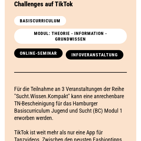
Challenges auf TikTok
BASISCURRICULUM
MODUL: THEORIE - INFORMATION -
GRUNDWISSEN
ONLINE-SEMINAR
INFOVERANSTALTUNG
Für die Teilnahme an 3 Veranstaltungen der Reihe
"Sucht.Wissen.Kompakt" kann eine anrechenbare
TN-Bescheinigung für das Hamburger
Basiscurriculum Jugend und Sucht (BC) Modul 1
erworben werden.
TikTok ist weit mehr als nur eine App für
Tanzvideos. Zwischen den neusten Fashiontipps,