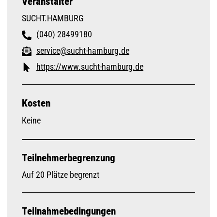
Veranstalter
SUCHT.HAMBURG
(040) 28499180
service@sucht-hamburg.de
https://www.sucht-hamburg.de
Kosten
Keine
Teilnehmerbegrenzung
Auf 20 Plätze begrenzt
Teilnahmebedingungen