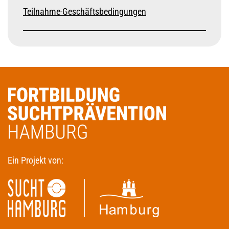
Teilnahme-Geschäftsbedingungen
Ein Projekt von: