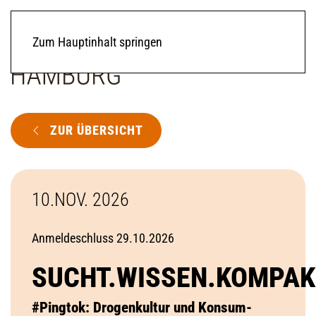
Zum Hauptinhalt springen
ZUR ÜBERSICHT
10.NOV. 2026
Anmeldeschluss 29.10.2026
SUCHT.WISSEN.KOMPAK
#Pingtok: Drogenkultur und Konsum-