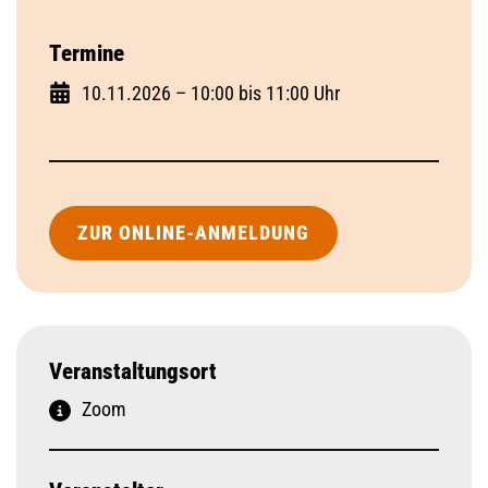
Termine
10.11.2026 – 10:00 bis 11:00 Uhr
ZUR ONLINE-ANMELDUNG
Veranstaltungsort
Zoom