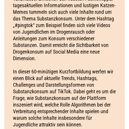
tagesaktuellen Informationen und lustigen Katzen-
Memes tummeln sich auch viele Inhalte rund um
das Thema Substanzkonsum. Unter dem Hashtag
„#pingtok“ zum Beispiel finden sich viele Videos
von Jugendlichen im Drogenrausch oder
Anleitungen zum Konsum verschiedener
Substanzen. Damit erreicht die Sichtbarkeit von
Drogenkonsum auf Social Media eine neue
Dimension.
In dieser 60-minütigen Kurzfortbildung werfen wir
einen Blick auf aktuelle Trends, Hashtags,
Challenges und Darstellungsformen von
Substanzkonsum auf TikTok. Dabei geht es um die
Frage, wie Substanzkonsum auf der Plattform
inszeniert wird, welche Rolle Algorithmen bei der
Verbreitung entsprechender Inhalte spielen und
warum solche Inhalte insbesondere für
Jugendliche attraktiv sein können.