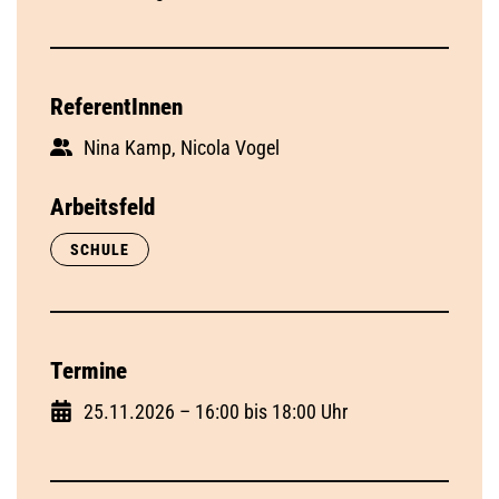
ReferentInnen
Nina Kamp, Nicola Vogel
Arbeitsfeld
SCHULE
Termine
25.11.2026 – 16:00 bis 18:00 Uhr