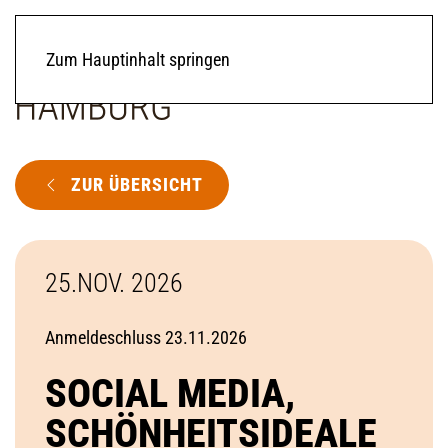
Zum Hauptinhalt springen
ZUR ÜBERSICHT
25.NOV. 2026
Anmeldeschluss 23.11.2026
SOCIAL MEDIA,
SCHÖNHEITSIDEALE