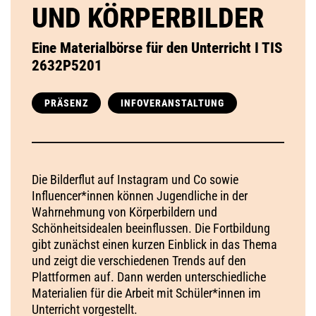
UND KÖRPERBILDER
Eine Materialbörse für den Unterricht I TIS
2632P5201
PRÄSENZ
INFOVERANSTALTUNG
Die Bilderflut auf Instagram und Co sowie
Influencer*innen können Jugendliche in der
Wahrnehmung von Körperbildern und
Schönheitsidealen beeinflussen. Die Fortbildung
gibt zunächst einen kurzen Einblick in das Thema
und zeigt die verschiedenen Trends auf den
Plattformen auf. Dann werden unterschiedliche
Materialien für die Arbeit mit Schüler*innen im
Unterricht vorgestellt.