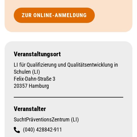
ZUR ONLINE-ANMELDUNG
Veranstaltungsort
LI für Qualifizierung und Qualitätsentwicklung in
Schulen (LI)
Felix-Dahn-Straße 3
20357 Hamburg
Veranstalter
SuchtPräventionsZentrum (LI)
(040) 428842-911