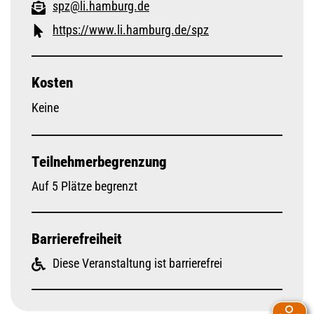
spz@li.hamburg.de
https://www.li.hamburg.de/spz
Kosten
Keine
Teilnehmerbegrenzung
Auf 5 Plätze begrenzt
Barrierefreiheit
Diese Veranstaltung ist barrierefrei