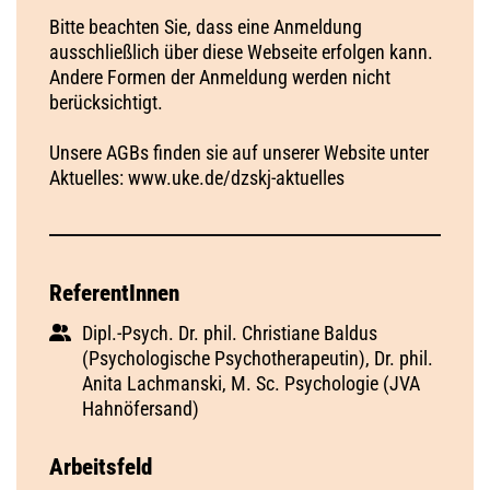
Bitte beachten Sie, dass eine Anmeldung
ausschließlich über diese Webseite erfolgen kann.
Andere Formen der Anmeldung werden nicht
berücksichtigt.
Unsere AGBs finden sie auf unserer Website unter
Aktuelles: www.uke.de/dzskj-aktuelles
ReferentInnen
Dipl.-Psych. Dr. phil. Christiane Baldus
(Psychologische Psychotherapeutin), Dr. phil.
Anita Lachmanski, M. Sc. Psychologie (JVA
Hahnöfersand)
Arbeitsfeld