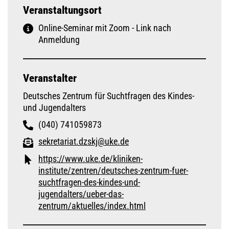
Veranstaltungsort
Online-Seminar mit Zoom - Link nach
Anmeldung
Veranstalter
Deutsches Zentrum für Suchtfragen des Kindes-
und Jugendalters
(040) 741059873
sekretariat.dzskj@uke.de
https://www.uke.de/kliniken-
institute/zentren/deutsches-zentrum-fuer-
suchtfragen-des-kindes-und-
jugendalters/ueber-das-
zentrum/aktuelles/index.html