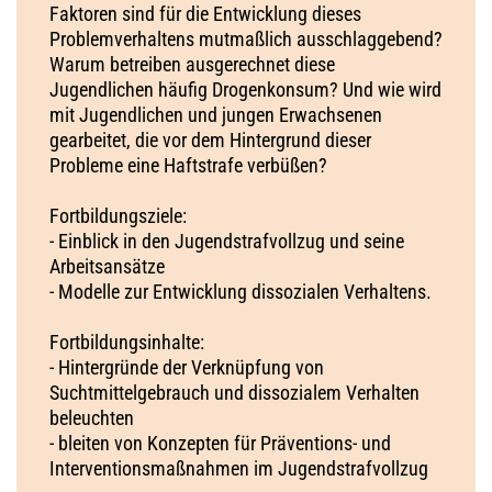
Faktoren sind für die Entwicklung dieses
Problemverhaltens mutmaßlich ausschlaggebend?
Warum betreiben ausgerechnet diese
Jugendlichen häufig Drogenkonsum? Und wie wird
mit Jugendlichen und jungen Erwachsenen
gearbeitet, die vor dem Hintergrund dieser
Probleme eine Haftstrafe verbüßen?
Fortbildungsziele:
- Einblick in den Jugendstrafvollzug und seine
Arbeitsansätze
- Modelle zur Entwicklung dissozialen Verhaltens.
Fortbildungsinhalte:
- Hintergründe der Verknüpfung von
Suchtmittelgebrauch und dissozialem Verhalten
beleuchten
- bleiten von Konzepten für Präventions- und
Interventionsmaßnahmen im Jugendstrafvollzug