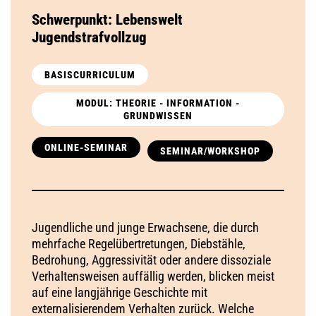
Schwerpunkt: Lebenswelt
Jugendstrafvollzug
BASISCURRICULUM
MODUL: THEORIE - INFORMATION -
GRUNDWISSEN
ONLINE-SEMINAR
SEMINAR/WORKSHOP
Jugendliche und junge Erwachsene, die durch
mehrfache Regelübertretungen, Diebstähle,
Bedrohung, Aggressivität oder andere dissoziale
Verhaltensweisen auffällig werden, blicken meist
auf eine langjährige Geschichte mit
externalisierendem Verhalten zurück. Welche