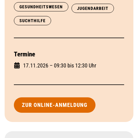
GESUNDHEITSWESEN
JUGENDARBEIT
SUCHTHILFE
Termine
17.11.2026 – 09:30 bis 12:30 Uhr
ZUR ONLINE-ANMELDUNG