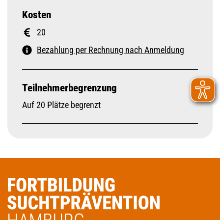
Kosten
20
Bezahlung per Rechnung nach Anmeldung
Teilnehmerbegrenzung
Auf 20 Plätze begrenzt