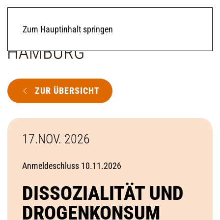
Zum Hauptinhalt springen
ZUR ÜBERSICHT
17.NOV. 2026
Anmeldeschluss 10.11.2026
DISSOZIALITÄT UND
DROGENKONSUM