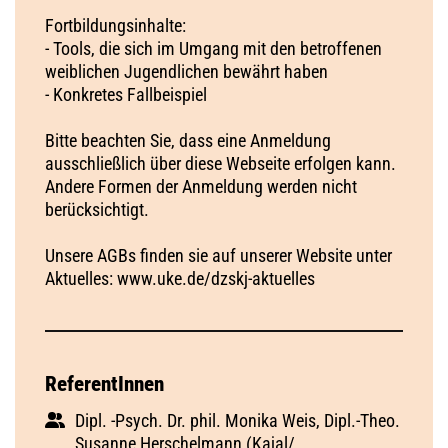
Fortbildungsinhalte:
- Tools, die sich im Umgang mit den betroffenen
weiblichen Jugendlichen bewährt haben
- Konkretes Fallbeispiel
Bitte beachten Sie, dass eine Anmeldung
ausschließlich über diese Webseite erfolgen kann.
Andere Formen der Anmeldung werden nicht
berücksichtigt.
Unsere AGBs finden sie auf unserer Website unter
Aktuelles: www.uke.de/dzskj-aktuelles
ReferentInnen
Dipl. -Psych. Dr. phil. Monika Weis, Dipl.-Theo.
Susanne Herschelmann (Kajal/