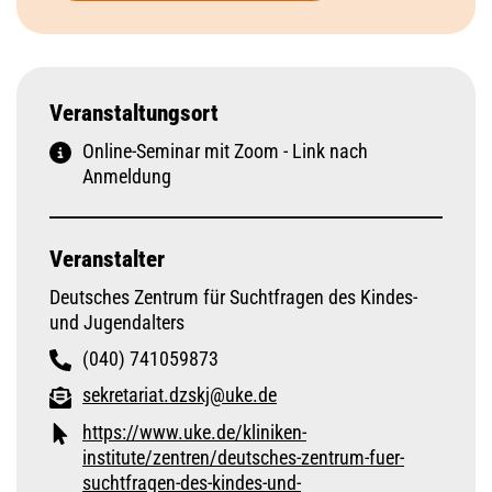
Veranstaltungsort
Online-Seminar mit Zoom - Link nach
Anmeldung
Veranstalter
Deutsches Zentrum für Suchtfragen des Kindes-
und Jugendalters
(040) 741059873
sekretariat.dzskj@uke.de
https://www.uke.de/kliniken-
institute/zentren/deutsches-zentrum-fuer-
suchtfragen-des-kindes-und-