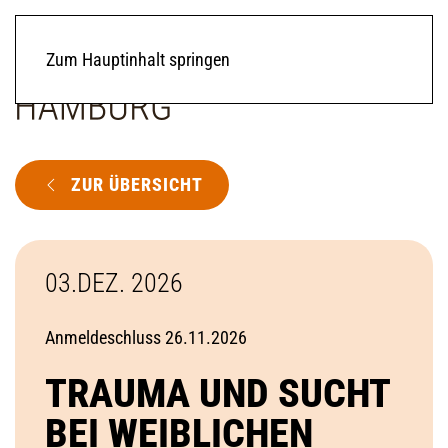
Zum Hauptinhalt springen
ZUR ÜBERSICHT
03.DEZ. 2026
Anmeldeschluss 26.11.2026
TRAUMA UND SUCHT
BEI WEIBLICHEN