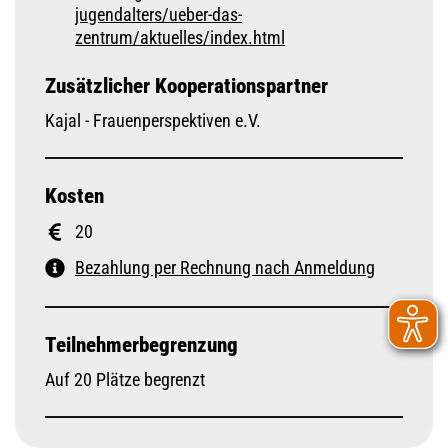
jugendalters/ueber-das-
zentrum/aktuelles/index.html
Zusätzlicher Kooperationspartner
Kajal - Frauenperspektiven e.V.
Kosten
20
Bezahlung per Rechnung nach Anmeldung
Teilnehmerbegrenzung
Auf 20 Plätze begrenzt