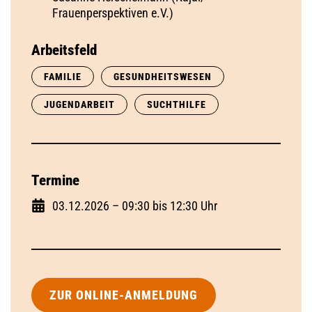
Frauenperspektiven e.V.)
Arbeitsfeld
FAMILIE
GESUNDHEITSWESEN
JUGENDARBEIT
SUCHTHILFE
Termine
03.12.2026 – 09:30 bis 12:30 Uhr
ZUR ONLINE-ANMELDUNG