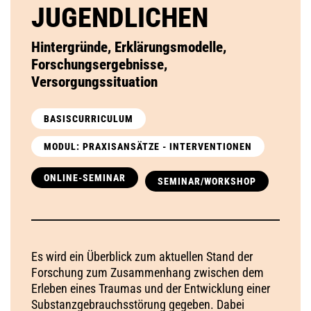
JUGENDLICHEN
Hintergründe, Erklärungsmodelle,
Forschungsergebnisse,
Versorgungssituation
BASISCURRICULUM
MODUL: PRAXISANSÄTZE - INTERVENTIONEN
ONLINE-SEMINAR
SEMINAR/WORKSHOP
Es wird ein Überblick zum aktuellen Stand der
Forschung zum Zusammenhang zwischen dem
Erleben eines Traumas und der Entwicklung einer
Substanzgebrauchsstörung gegeben. Dabei