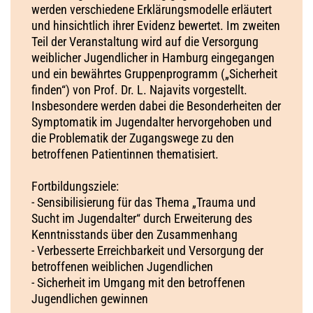
werden verschiedene Erklärungsmodelle erläutert
und hinsichtlich ihrer Evidenz bewertet. Im zweiten
Teil der Veranstaltung wird auf die Versorgung
weiblicher Jugendlicher in Hamburg eingegangen
und ein bewährtes Gruppenprogramm („Sicherheit
finden“) von Prof. Dr. L. Najavits vorgestellt.
Insbesondere werden dabei die Besonderheiten der
Symptomatik im Jugendalter hervorgehoben und
die Problematik der Zugangswege zu den
betroffenen Patientinnen thematisiert.
Fortbildungsziele:
- Sensibilisierung für das Thema „Trauma und
Sucht im Jugendalter“ durch Erweiterung des
Kenntnisstands über den Zusammenhang
- Verbesserte Erreichbarkeit und Versorgung der
betroffenen weiblichen Jugendlichen
- Sicherheit im Umgang mit den betroffenen
Jugendlichen gewinnen