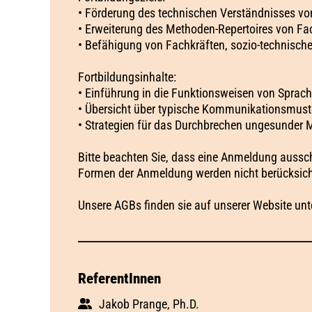
• Förderung des technischen Verständnisses vo
• Erweiterung des Methoden-Repertoires von Fa
• Befähigung von Fachkräften, sozio-technisch
Fortbildungsinhalte:
• Einführung in die Funktionsweisen von Sprac
• Übersicht über typische Kommunikationsmust
• Strategien für das Durchbrechen ungesunder 
Bitte beachten Sie, dass eine Anmeldung aussch
Formen der Anmeldung werden nicht berücksich
Unsere AGBs finden sie auf unserer Website unt
ReferentInnen
Jakob Prange, Ph.D.