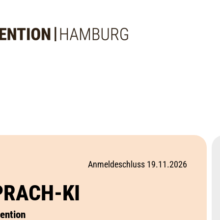
Anmeldeschluss 19.11.2026
PRACH-KI
ention