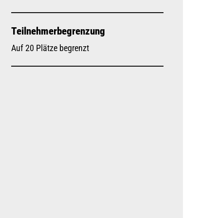
Teilnehmerbegrenzung
Auf 20 Plätze begrenzt