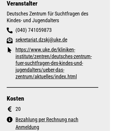
Veranstalter
Deutsches Zentrum für Suchtfragen des
Kindes- und Jugendalters
(040) 741059873
sekretariat.dzskj@uke.de
https://www.uke.de/kliniken-
institute/zentren/deutsches-zentrum-
fuer-suchtfragen-des-kindes-und-
jugendalters/ueber-das-
zentrum/aktuelles/index.html
Kosten
20
Bezahlung per Rechnung nach
Anmeldung