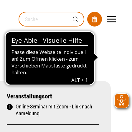
MOD_GESUNDHEITSWEGWEISER_SEARCH_LABEL
Veranstaltungsort
Online-Seminar mit Zoom - Link nach
Anmeldung