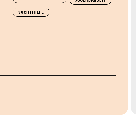
JUGENDARBEIT
SUCHTHILFE