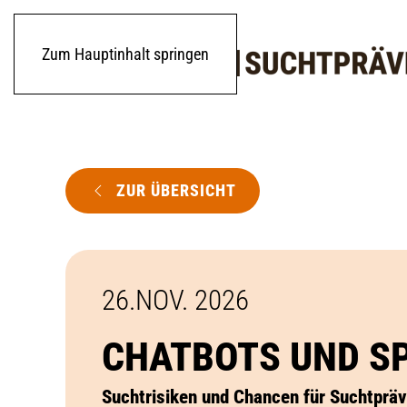
Zum Hauptinhalt springen
ZUR ÜBERSICHT
26.NOV. 2026
CHATBOTS UND S
Suchtrisiken und Chancen für Suchtpräv