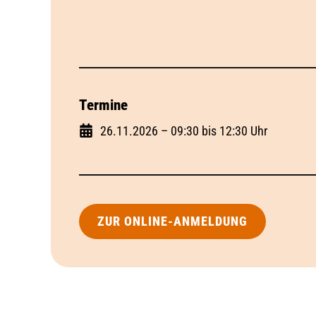
Termine
26.11.2026 – 09:30 bis 12:30 Uhr
ZUR ONLINE-ANMELDUNG