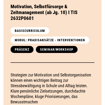
Motivation, Selbstfürsorge &
Zeitmanagement (ab Jg. 10) I TIS
2632P0601
BASISCURRICULUM
MODUL: PRAXISANSÄTZE - INTERVENTIONEN
PRÄSENZ
SEMINAR/WORKSHOP
Strategien zur Motivation und Selbstorganisation
können einen wichtigen Beitrag zur
Stressbewältigung in Schule und Alltag leisten.
Klare persönliche Zielsetzungen, durchdachte
Wochenpläne, kluge Priorisierungen, das
Bewusstmachen