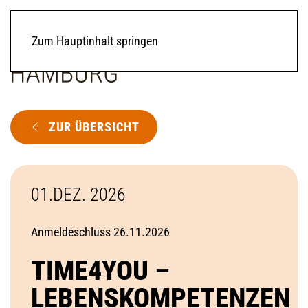
Zum Hauptinhalt springen
ZUR ÜBERSICHT
01.DEZ. 2026
Anmeldeschluss 26.11.2026
TIME4YOU –
LEBENSKOMPETENZEN