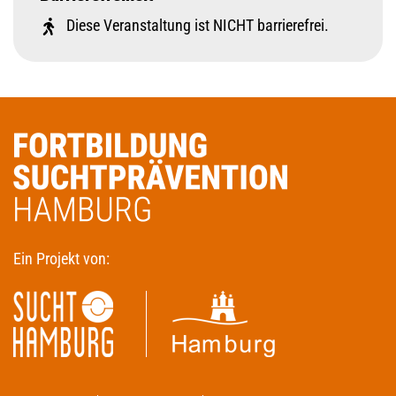
Diese Veranstaltung ist NICHT barrierefrei.
Ein Projekt von: