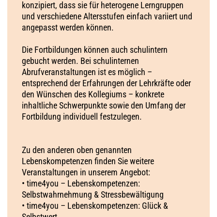
konzipiert, dass sie für heterogene Lerngruppen
und verschiedene Altersstufen einfach variiert und
angepasst werden können.
Die Fortbildungen können auch schulintern
gebucht werden. Bei schulinternen
Abrufveranstaltungen ist es möglich –
entsprechend der Erfahrungen der Lehrkräfte oder
den Wünschen des Kollegiums – konkrete
inhaltliche Schwerpunkte sowie den Umfang der
Fortbildung individuell festzulegen.
Zu den anderen oben genannten
Lebenskompetenzen finden Sie weitere
Veranstaltungen in unserem Angebot:
• time4you – Lebenskompetenzen:
Selbstwahrnehmung & Stressbewältigung
• time4you – Lebenskompetenzen: Glück &
Selbstwert