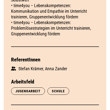
• time4you – Lebenskompetenzen:
Kommunikation und Empathie im Unterricht
trainieren, Gruppenentwicklung fördern
• time4you – Lebenskompetenzen:
Problemlösestrategien im Unterricht trainieren,
Gruppenentwicklung fördern
ReferentInnen
Stefan Krämer, Anna Zander
Arbeitsfeld
JUGENDARBEIT
SCHULE