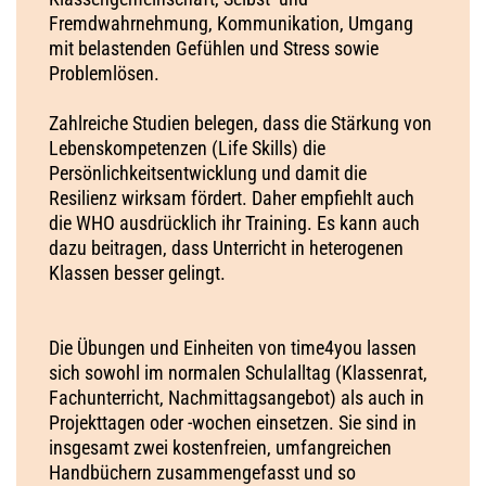
Fremdwahrnehmung, Kommunikation, Umgang
mit belastenden Gefühlen und Stress sowie
Problemlösen.
Zahlreiche Studien belegen, dass die Stärkung von
Lebenskompetenzen (Life Skills) die
Persönlichkeitsentwicklung​​ und damit die
Resilienz wirksam fördert. Daher empfiehlt auch
die WHO ausdrücklich ihr Training. Es kann auch
dazu beitragen, dass Unterricht in heterogenen
Klassen besser gelingt.
Die Übungen und Einheiten von time4you lassen
sich sowohl im normalen Schulalltag (Klassenrat,
Fachunterricht, Nachmittagsangebot) als auch in
Projekttagen oder -wochen einsetzen. Sie sind in
insgesamt zwei kostenfreien, umfangreichen
Handbüchern zusammengefasst und so