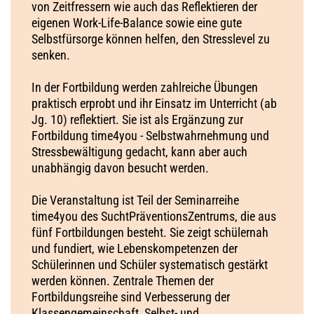
von Zeitfressern wie auch das Reflektieren der
eigenen Work-Life-Balance sowie eine gute
Selbstfürsorge können helfen, den Stresslevel zu
senken.
In der Fortbildung werden zahlreiche Übungen
praktisch erprobt und ihr Einsatz im Unterricht (ab
Jg. 10) reflektiert. Sie ist als Ergänzung zur
Fortbildung time4you - Selbstwahrnehmung und
Stressbewältigung gedacht, kann aber auch
unabhängig davon besucht werden.
Die Veranstaltung ist Teil der Seminarreihe
time4you des SuchtPräventionsZentrums, die aus
fünf Fortbildungen besteht. Sie zeigt schülernah
und fundiert, wie Lebenskompetenzen der
Schülerinnen und Schüler systematisch gestärkt
werden können. Zentrale Themen der
Fortbildungsreihe sind Verbesserung der
Klassengemeinschaft, Selbst- und