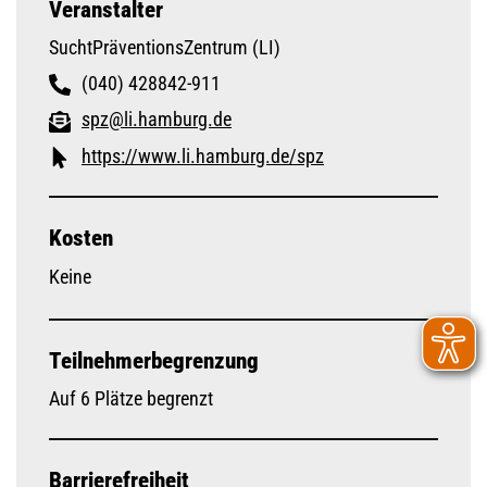
Veranstalter
SuchtPräventionsZentrum (LI)
(040) 428842-911
spz@li.hamburg.de
https://www.li.hamburg.de/spz
Kosten
Keine
Teilnehmerbegrenzung
Auf 6 Plätze begrenzt
Barrierefreiheit