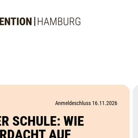
Anmeldeschluss 16.11.2026
ER SCHULE: WIE
ERDACHT AUF