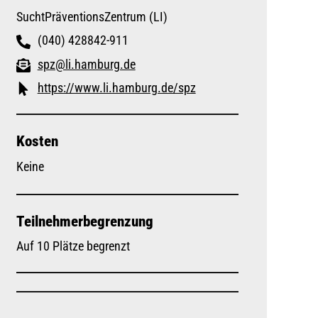
SuchtPräventionsZentrum (LI)
(040) 428842-911
spz@li.hamburg.de
https://www.li.hamburg.de/spz
Kosten
Keine
Teilnehmerbegrenzung
Auf 10 Plätze begrenzt