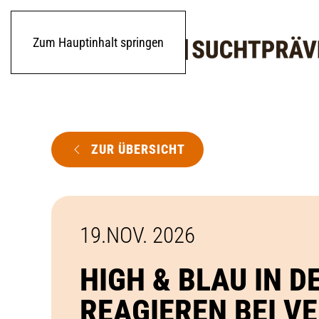
Zum Hauptinhalt springen
ZUR ÜBERSICHT
19.NOV. 2026
HIGH & BLAU IN D
REAGIEREN BEI V