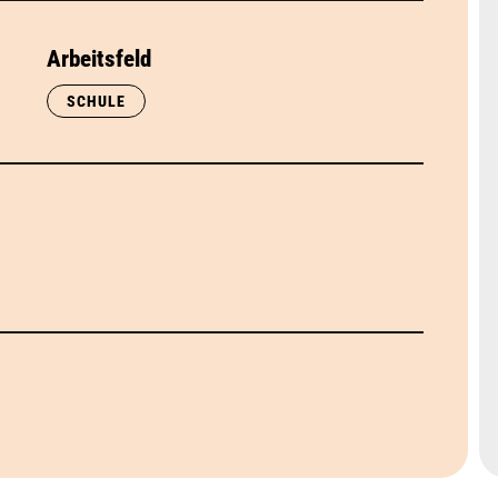
Arbeitsfeld
SCHULE