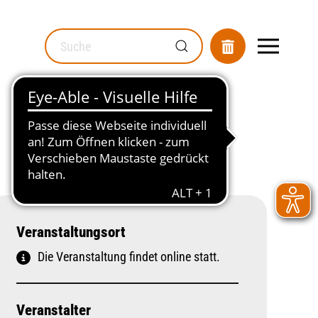
MOD_GESUNDHEITSWEGWEISER_SEARCH_LABEL
Veranstaltungsort
Die Veranstaltung findet online statt.
Veranstalter