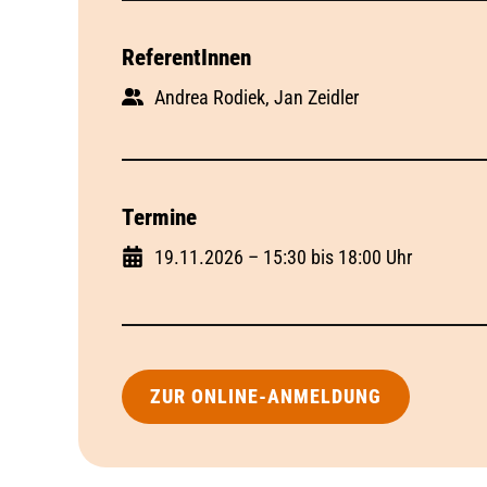
ReferentInnen
Andrea Rodiek, Jan Zeidler
Termine
19.11.2026 – 15:30 bis 18:00 Uhr
ZUR ONLINE-ANMELDUNG