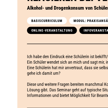
Alkohol- und Drogenkonsum von Schüle
BASISCURRICULUM
MODUL: PRAXISANSÄ
ONLINE-VERANSTALTUNG
INFOVERANST
Ich habe den Eindruck eine Schülerin ist bekifft
Ein Schüler wendet sich an mich und sagt mir, i
Eine Schülerin hat mir anvertraut, dass sie sel
gehe ich damit um?
Diese und weitere Fragen bereiten manchmal Kop
Lösung gibt. Das Seminar geht auf typische Situ
Informationen und bietet Möglichkeit für Beant