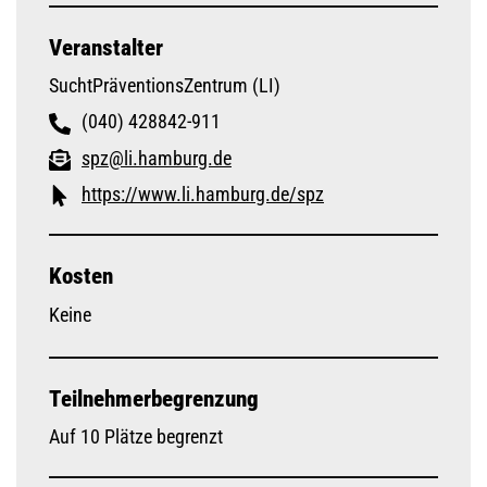
Veranstalter
SuchtPräventionsZentrum (LI)
(040) 428842-911
spz@li.hamburg.de
https://www.li.hamburg.de/spz
Kosten
Keine
Teilnehmerbegrenzung
Auf 10 Plätze begrenzt