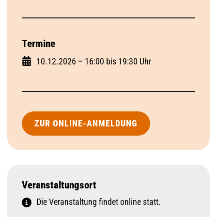
Termine
10.12.2026 – 16:00 bis 19:30 Uhr
ZUR ONLINE-ANMELDUNG
Veranstaltungsort
Die Veranstaltung findet online statt.