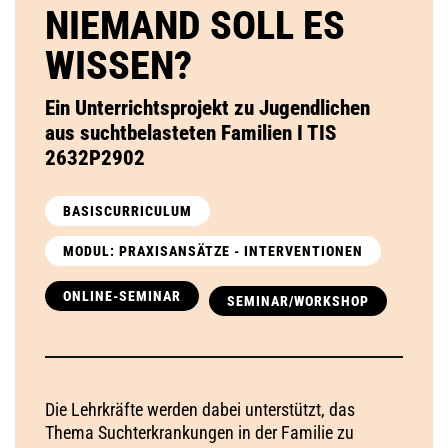
NIEMAND SOLL ES
WISSEN?
Ein Unterrichtsprojekt zu Jugendlichen
aus suchtbelasteten Familien I TIS
2632P2902
BASISCURRICULUM
MODUL: PRAXISANSÄTZE - INTERVENTIONEN
ONLINE-SEMINAR
SEMINAR/WORKSHOP
Die Lehrkräfte werden dabei unterstützt, das
Thema Suchterkrankungen in der Familie zu