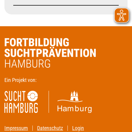
Ein Projekt von:
Impressum
Datenschutz
Login