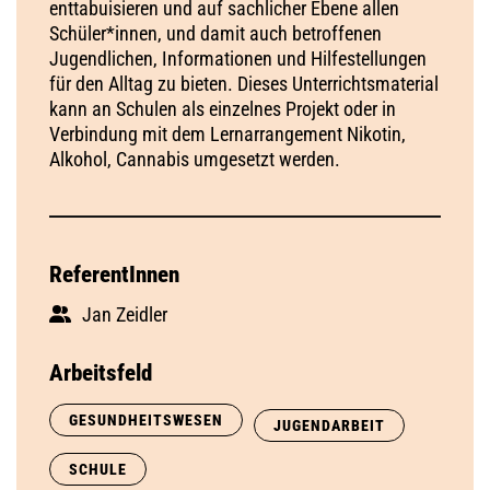
enttabuisieren und auf sachlicher Ebene allen
Schüler*innen, und damit auch betroffenen
Jugendlichen, Informationen und Hilfestellungen
für den Alltag zu bieten. Dieses Unterrichtsmaterial
kann an Schulen als einzelnes Projekt oder in
Verbindung mit dem Lernarrangement Nikotin,
Alkohol, Cannabis umgesetzt werden.
ReferentInnen
Jan Zeidler
Arbeitsfeld
GESUNDHEITSWESEN
JUGENDARBEIT
SCHULE