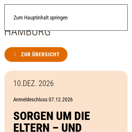
Zum Hauptinhalt springen
ZUR ÜBERSICHT
10.DEZ. 2026
Anmeldeschluss 07.12.2026
SORGEN UM DIE
ELTERN – UND