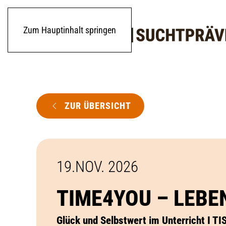
Zum Hauptinhalt springen
ZUR ÜBERSICHT
19.NOV. 2026
TIME4YOU – LEB
Glück und Selbstwert im Unterricht I 