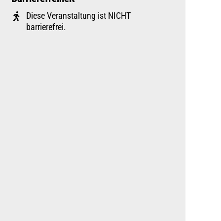
Diese Veranstaltung ist NICHT
barrierefrei.