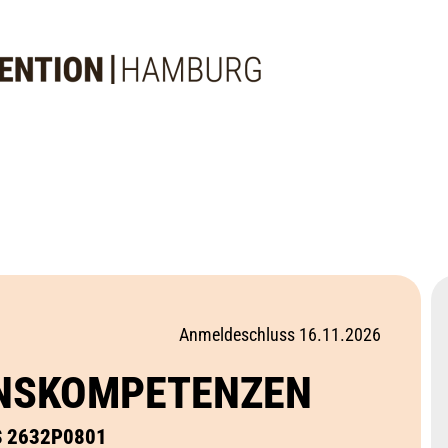
Anmeldeschluss 16.11.2026
ENSKOMPETENZEN
TIS 2632P0801