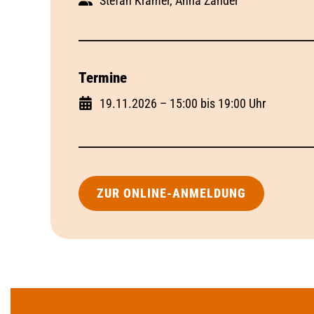
Stefan Krämer, Anna Zander
Termine
19.11.2026 – 15:00 bis 19:00 Uhr
ZUR ONLINE-ANMELDUNG