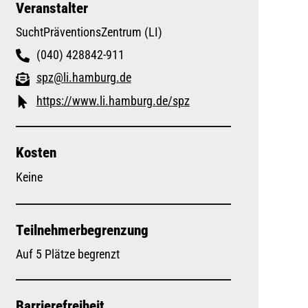
Veranstalter
SuchtPräventionsZentrum (LI)
(040) 428842-911
spz@li.hamburg.de
https://www.li.hamburg.de/spz
Kosten
Keine
Teilnehmerbegrenzung
Auf 5 Plätze begrenzt
Barrierefreiheit