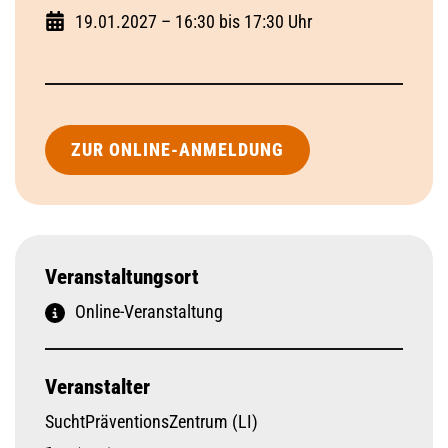
19.01.2027 – 16:30 bis 17:30 Uhr
ZUR ONLINE-ANMELDUNG
Veranstaltungsort
Online-Veranstaltung
Veranstalter
SuchtPräventionsZentrum (LI)