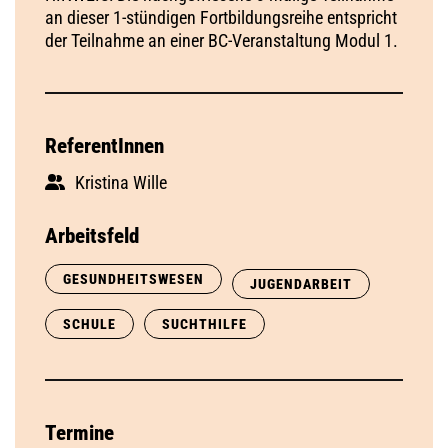
an dieser 1-stündigen Fortbildungsreihe entspricht
der Teilnahme an einer BC-Veranstaltung Modul 1.
ReferentInnen
Kristina Wille
Arbeitsfeld
GESUNDHEITSWESEN
JUGENDARBEIT
SCHULE
SUCHTHILFE
Termine