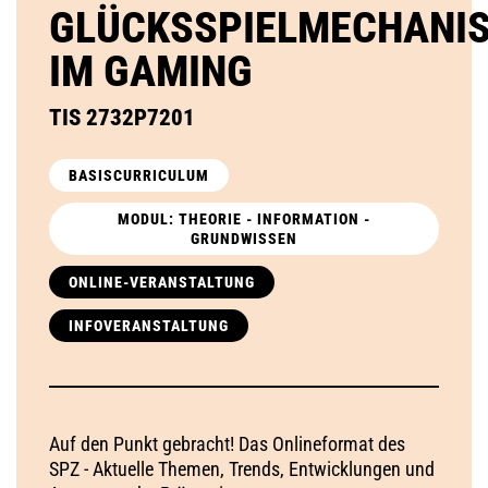
GLÜCKSSPIELMECHANI
IM GAMING
TIS 2732P7201
BASISCURRICULUM
MODUL: THEORIE - INFORMATION -
GRUNDWISSEN
ONLINE-VERANSTALTUNG
INFOVERANSTALTUNG
Auf den Punkt gebracht! Das Onlineformat des
SPZ - Aktuelle Themen, Trends, Entwicklungen und