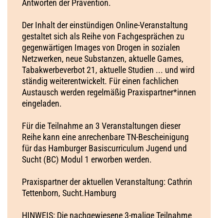
Antworten der Prävention.
Der Inhalt der einstündigen Online-Veranstaltung
gestaltet sich als Reihe von Fachgesprächen zu
gegenwärtigen Images von Drogen in sozialen
Netzwerken, neue Substanzen, aktuelle Games,
Tabakwerbeverbot 21, aktuelle Studien ... und wird
ständig weiterentwickelt. Für einen fachlichen
Austausch werden regelmäßig Praxispartner*innen
eingeladen.
Für die Teilnahme an 3 Veranstaltungen dieser
Reihe kann eine anrechenbare TN-Bescheinigung
für das Hamburger Basiscurriculum Jugend und
Sucht (BC) Modul 1 erworben werden.
Praxispartner der aktuellen Veranstaltung: Cathrin
Tettenborn, Sucht.Hamburg
HINWEIS: Die nachgewiesene 3-malige Teilnahme