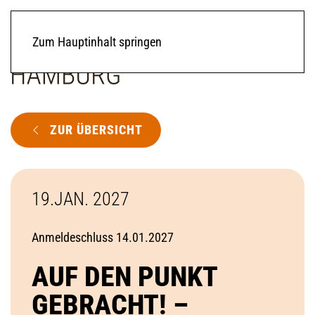
Zum Hauptinhalt springen
ZUR ÜBERSICHT
19.JAN. 2027
Anmeldeschluss 14.01.2027
AUF DEN PUNKT
GEBRACHT! –