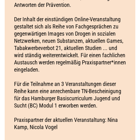
Antworten der Prävention.
Der Inhalt der einstündigen Online-Veranstaltung
gestaltet sich als Reihe von Fachgesprächen zu
gegenwärtigen Images von Drogen in sozialen
Netzwerken, neuen Substanzen, aktuellen Games,
Tabakwerbeverbot 21, aktuellen Studien ... und
wird ständig weiterentwickelt. Für einen fachlichen
Austausch werden regelmäßig Praxispartner*innen
eingeladen.
Für die Teilnahme an 3 Veranstaltungen dieser
Reihe kann eine anrechenbare TN-Bescheinigung
für das Hamburger Basiscurriculum Jugend und
Sucht (BC) Modul 1 erworben werden.
Praxispartner der aktuellen Veranstaltung: Nina
Kamp, Nicola Vogel