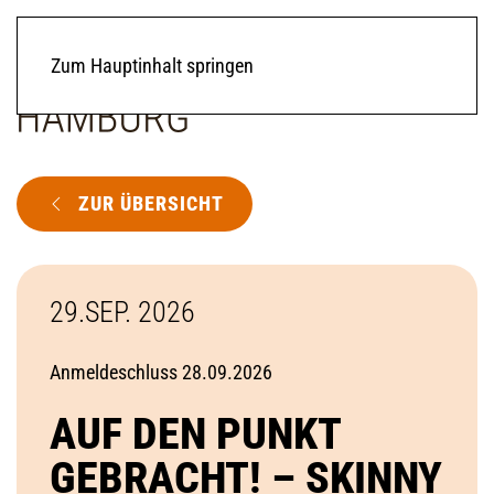
Zum Hauptinhalt springen
ZUR ÜBERSICHT
29.SEP. 2026
Anmeldeschluss 28.09.2026
AUF DEN PUNKT
GEBRACHT! – SKINNY