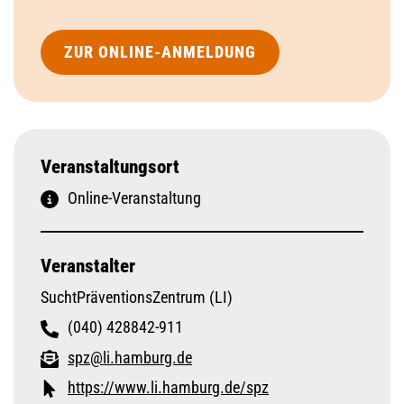
ZUR ONLINE-ANMELDUNG
Veranstaltungsort
Online-Veranstaltung
Veranstalter
SuchtPräventionsZentrum (LI)
(040) 428842-911
spz@li.hamburg.de
https://www.li.hamburg.de/spz