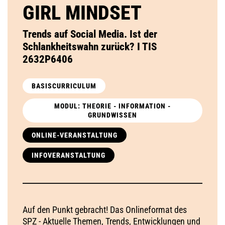
GIRL MINDSET
Trends auf Social Media. Ist der
Schlankheitswahn zurück? I TIS
2632P6406
BASISCURRICULUM
MODUL: THEORIE - INFORMATION -
GRUNDWISSEN
ONLINE-VERANSTALTUNG
INFOVERANSTALTUNG
Auf den Punkt gebracht! Das Onlineformat des
SPZ - Aktuelle Themen, Trends, Entwicklungen und