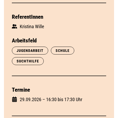
ReferentInnen
Kristina Wille
Arbeitsfeld
JUGENDARBEIT
SCHULE
SUCHTHILFE
Termine
29.09.2026 – 16:30 bis 17:30 Uhr