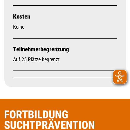
Kosten
Keine
Teilnehmerbegrenzung
Auf 25 Plätze begrenzt