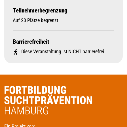
Teilnehmerbegrenzung
Auf 20 Plätze begrenzt
Barrierefreiheit
Diese Veranstaltung ist NICHT barrierefrei.
Ein Projekt von: