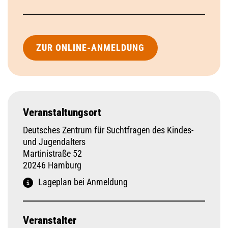
ZUR ONLINE-ANMELDUNG
Veranstaltungsort
Deutsches Zentrum für Suchtfragen des Kindes-
und Jugendalters
Martinistraße 52
20246 Hamburg
Lageplan bei Anmeldung
Veranstalter