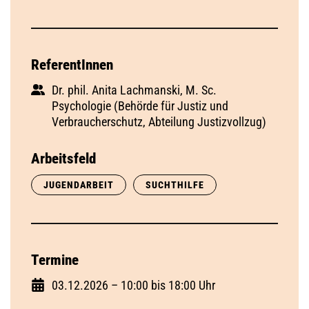
ReferentInnen
Dr. phil. Anita Lachmanski, M. Sc.
Psychologie (Behörde für Justiz und
Verbraucherschutz, Abteilung Justizvollzug)
Arbeitsfeld
JUGENDARBEIT
SUCHTHILFE
Termine
03.12.2026 – 10:00 bis 18:00 Uhr