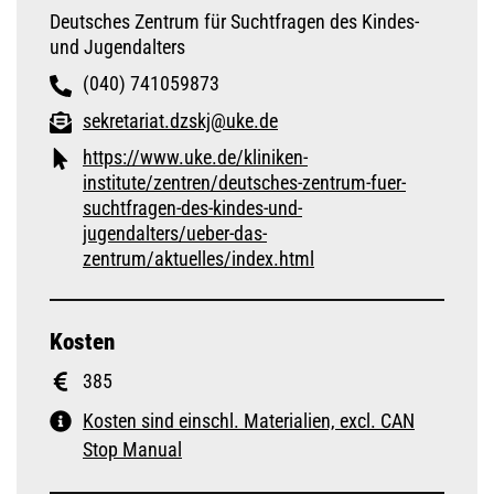
Deutsches Zentrum für Suchtfragen des Kindes-
und Jugendalters
(040) 741059873
sekretariat.dzskj@uke.de
https://www.uke.de/kliniken-
institute/zentren/deutsches-zentrum-fuer-
suchtfragen-des-kindes-und-
jugendalters/ueber-das-
zentrum/aktuelles/index.html
Kosten
385
Kosten sind einschl. Materialien, excl. CAN
Stop Manual