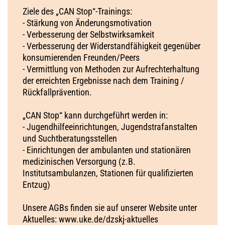
Ziele des „CAN Stop“-Trainings:
- Stärkung von Änderungsmotivation
- Verbesserung der Selbstwirksamkeit
- Verbesserung der Widerstandfähigkeit gegenüber
konsumierenden Freunden/Peers
- Vermittlung von Methoden zur Aufrechterhaltung
der erreichten Ergebnisse nach dem Training /
Rückfallprävention.
„CAN Stop“ kann durchgeführt werden in:
- Jugendhilfeeinrichtungen, Jugendstrafanstalten
und Suchtberatungsstellen
- Einrichtungen der ambulanten und stationären
medizinischen Versorgung (z.B.
Institutsambulanzen, Stationen für qualifizierten
Entzug)
Unsere AGBs finden sie auf unserer Website unter
Aktuelles: www.uke.de/dzskj-aktuelles