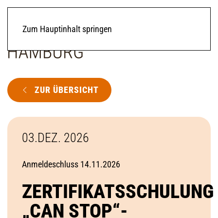
Zum Hauptinhalt springen
ZUR ÜBERSICHT
03.DEZ. 2026
Anmeldeschluss 14.11.2026
ZERTIFIKATSSCHULUNG
„CAN STOP“-