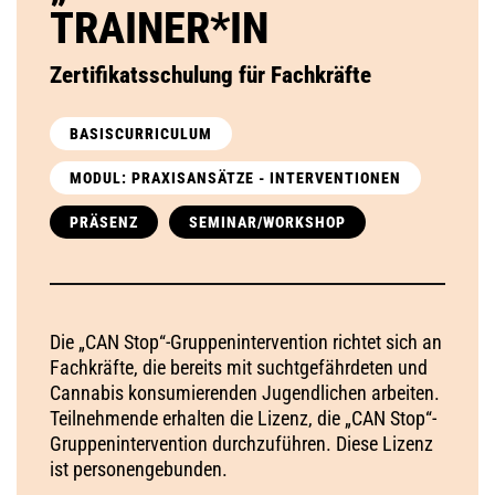
TRAINER*IN
Zertifikatsschulung für Fachkräfte
BASISCURRICULUM
MODUL: PRAXISANSÄTZE - INTERVENTIONEN
PRÄSENZ
SEMINAR/WORKSHOP
Die „CAN Stop“-Gruppenintervention richtet sich an
Fachkräfte, die bereits mit suchtgefährdeten und
Cannabis konsumierenden Jugendlichen arbeiten.
Teilnehmende erhalten die Lizenz, die „CAN Stop“-
Gruppenintervention durchzuführen. Diese Lizenz
ist personengebunden.