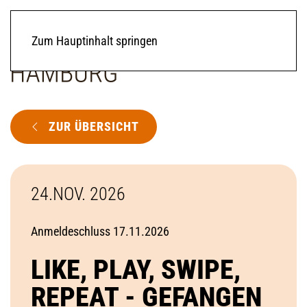
Zum Hauptinhalt springen
ZUR ÜBERSICHT
24.NOV. 2026
Anmeldeschluss 17.11.2026
LIKE, PLAY, SWIPE,
REPEAT - GEFANGEN