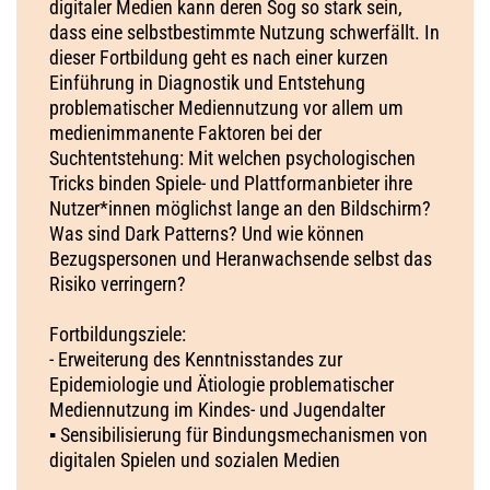
digitaler Medien kann deren Sog so stark sein,
dass eine selbstbestimmte Nutzung schwerfällt. In
dieser Fortbildung geht es nach einer kurzen
Einführung in Diagnostik und Entstehung
problematischer Mediennutzung vor allem um
medienimmanente Faktoren bei der
Suchtentstehung: Mit welchen psychologischen
Tricks binden Spiele- und Plattformanbieter ihre
Nutzer*innen möglichst lange an den Bildschirm?
Was sind Dark Patterns? Und wie können
Bezugspersonen und Heranwachsende selbst das
Risiko verringern?
Fortbildungsziele:
- Erweiterung des Kenntnisstandes zur
Epidemiologie und Ätiologie problematischer
Mediennutzung im Kindes- und Jugendalter
▪ Sensibilisierung für Bindungsmechanismen von
digitalen Spielen und sozialen Medien