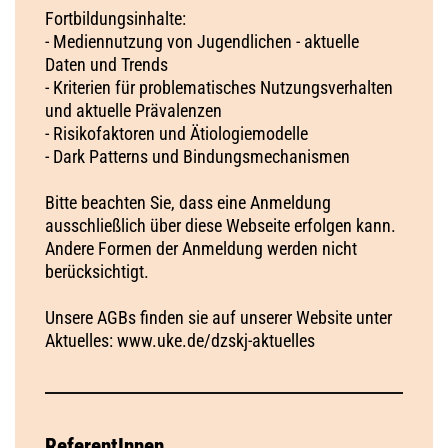
Fortbildungsinhalte:
- Mediennutzung von Jugendlichen - aktuelle
Daten und Trends
- Kriterien für problematisches Nutzungsverhalten
und aktuelle Prävalenzen
- Risikofaktoren und Ätiologiemodelle
- Dark Patterns und Bindungsmechanismen
Bitte beachten Sie, dass eine Anmeldung
ausschließlich über diese Webseite erfolgen kann.
Andere Formen der Anmeldung werden nicht
berücksichtigt.
Unsere AGBs finden sie auf unserer Website unter
Aktuelles: www.uke.de/dzskj-aktuelles
ReferentInnen