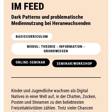
IM FEED
Dark Patterns und problematische
Mediennutzung bei Heranwachsenden
BASISCURRICULUM
MODUL: THEORIE - INFORMATION -
GRUNDWISSEN
ONLINE-SEMINAR
SEMINAR/WORKSHOP
Kinder und Jugendliche wachsen als Digital
Natives in einer Welt auf, in der Chatten, Zocken,
Posten und Streamen zu den beliebtesten
Freizeitaktivitäten zählen. Trotz vieler Chancen