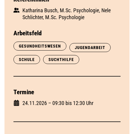
Katharina Busch, M.Sc. Psychologie, Nele
Schlichter, M.Sc. Psychologie
Arbeitsfeld
GESUNDHEITSWESEN
JUGENDARBEIT
SCHULE
SUCHTHILFE
Termine
24.11.2026 – 09:30 bis 12:30 Uhr