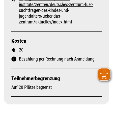
institute/zentren/deutsches-zentrum-fuer-
suchtfragen-des-kindes-und-
jugendalters/ueber-das-
zentrum/aktuelles/index.html
Kosten
20
Bezahlung per Rechnung nach Anmeldung
Teilnehmerbegrenzung
Auf 20 Plätze begrenzt