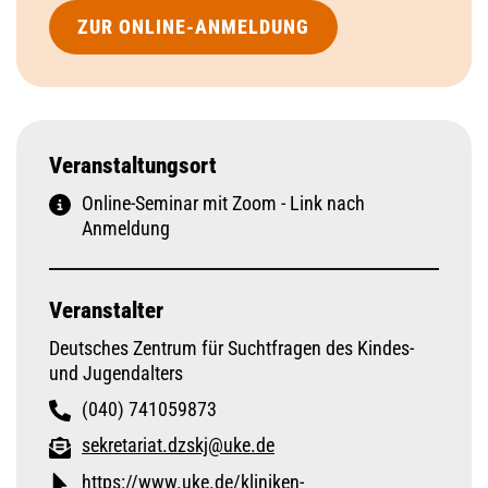
ZUR ONLINE-ANMELDUNG
Veranstaltungsort
Online-Seminar mit Zoom - Link nach
Anmeldung
Veranstalter
Deutsches Zentrum für Suchtfragen des Kindes-
und Jugendalters
(040) 741059873
sekretariat.dzskj@uke.de
https://www.uke.de/kliniken-