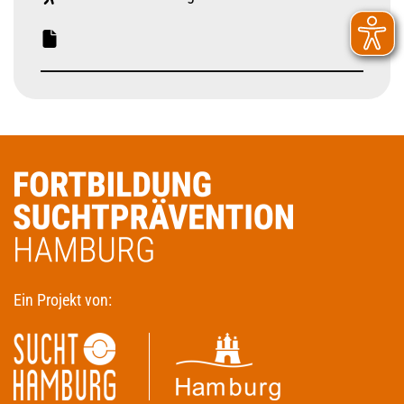
Ein Projekt von: