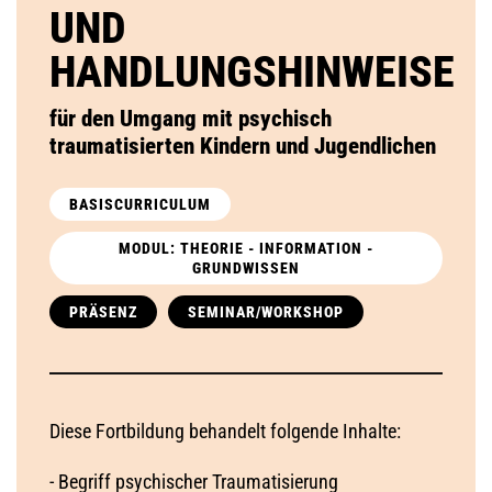
UND
HANDLUNGSHINWEISE
für den Umgang mit psychisch
traumatisierten Kindern und Jugendlichen
BASISCURRICULUM
MODUL: THEORIE - INFORMATION -
GRUNDWISSEN
PRÄSENZ
SEMINAR/WORKSHOP
Diese Fortbildung behandelt folgende Inhalte:
- Begriff psychischer Traumatisierung