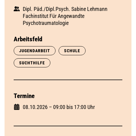
Dipl. Päd./Dipl.Psych. Sabine Lehmann
Fachinstitut Für Angewandte
Psychotraumatologie
Arbeitsfeld
JUGENDARBEIT
SCHULE
SUCHTHILFE
Termine
08.10.2026 – 09:00 bis 17:00 Uhr