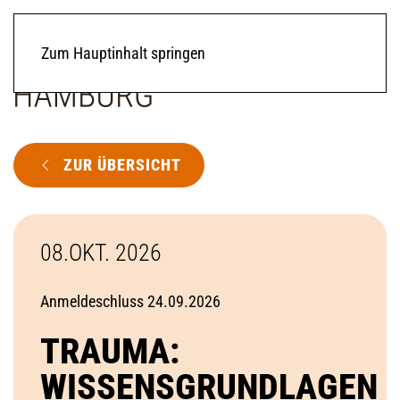
Zum Hauptinhalt springen
ZUR ÜBERSICHT
08.OKT. 2026
Anmeldeschluss 24.09.2026
TRAUMA:
WISSENSGRUNDLAGEN