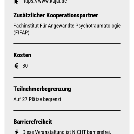
https://www.kajal.de
Zusätzlicher Kooperationspartner
Fachinstitut Für Angewandte Psychotraumatologie
(FIFAP)
Kosten
80
Teilnehmerbegrenzung
Auf 27 Plätze begrenzt
Barrierefreiheit
Diese Veranstaltung ist NICHT barrierefrei.