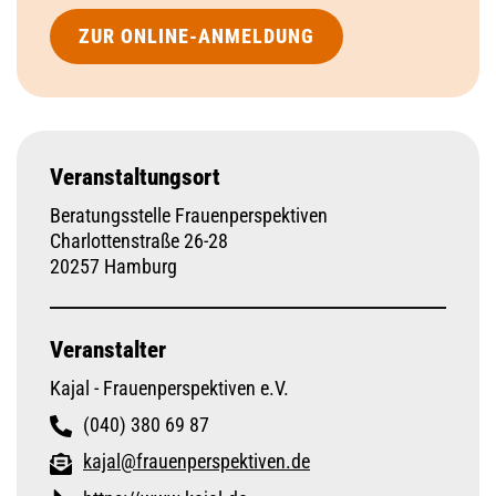
ZUR ONLINE-ANMELDUNG
Veranstaltungsort
Beratungsstelle Frauenperspektiven
Charlottenstraße 26-28
20257 Hamburg
Veranstalter
Kajal - Frauenperspektiven e.V.
(040) 380 69 87
kajal@frauenperspektiven.de