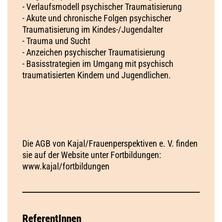
- Verlaufsmodell psychischer Traumatisierung
- Akute und chronische Folgen psychischer
Traumatisierung im Kindes-/Jugendalter
- Trauma und Sucht
- Anzeichen psychischer Traumatisierung
- Basisstrategien im Umgang mit psychisch
traumatisierten Kindern und Jugendlichen.
Die AGB von Kajal/Frauenperspektiven e. V. finden
sie auf der Website unter Fortbildungen:
www.kajal/fortbildungen
ReferentInnen