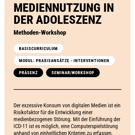
MEDIENNUTZUNG IN
DER ADOLESZENZ
Methoden-Workshop
BASISCURRICULUM
MODUL: PRAXISANSÄTZE - INTERVENTIONEN
PRÄSENZ
SEMINAR/WORKSHOP
Der exzessive Konsum von digitalen Medien ist ein
Risikofaktor für die Entwicklung einer
medienbezogenen Störung. Mit der Einführung der
ICD-11 ist es möglich, eine Computerspielstörung
anhand von einheitlichen Kriterien zu erfassen.