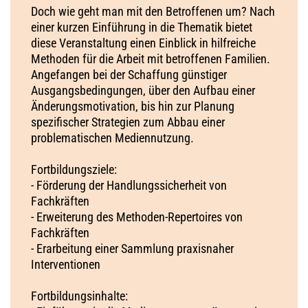
Doch wie geht man mit den Betroffenen um? Nach
einer kurzen Einführung in die Thematik bietet
diese Veranstaltung einen Einblick in hilfreiche
Methoden für die Arbeit mit betroffenen Familien.
Angefangen bei der Schaffung günstiger
Ausgangsbedingungen, über den Aufbau einer
Änderungsmotivation, bis hin zur Planung
spezifischer Strategien zum Abbau einer
problematischen Mediennutzung.
Fortbildungsziele:
- Förderung der Handlungssicherheit von
Fachkräften
- Erweiterung des Methoden-Repertoires von
Fachkräften
- Erarbeitung einer Sammlung praxisnaher
Interventionen
Fortbildungsinhalte: