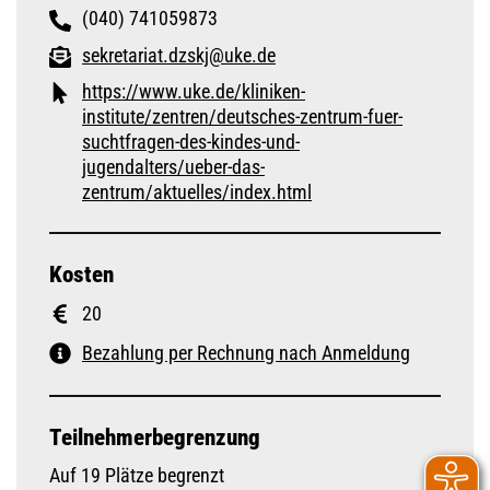
(040) 741059873
sekretariat.dzskj@uke.de
https://www.uke.de/kliniken-
institute/zentren/deutsches-zentrum-fuer-
suchtfragen-des-kindes-und-
jugendalters/ueber-das-
zentrum/aktuelles/index.html
Kosten
20
Bezahlung per Rechnung nach Anmeldung
Teilnehmerbegrenzung
Auf 19 Plätze begrenzt