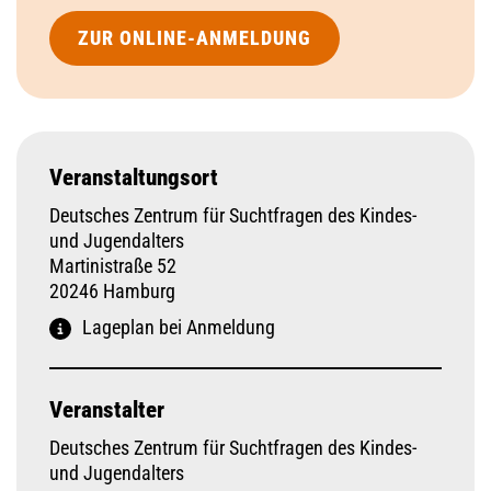
ZUR ONLINE-ANMELDUNG
Veranstaltungsort
Deutsches Zentrum für Suchtfragen des Kindes-
und Jugendalters
Martinistraße 52
20246 Hamburg
Lageplan bei Anmeldung
Veranstalter
Deutsches Zentrum für Suchtfragen des Kindes-
und Jugendalters