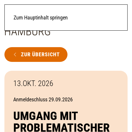
Zum Hauptinhalt springen
ZUR ÜBERSICHT
13.OKT. 2026
Anmeldeschluss 29.09.2026
UMGANG MIT
PROBLEMATISCHER