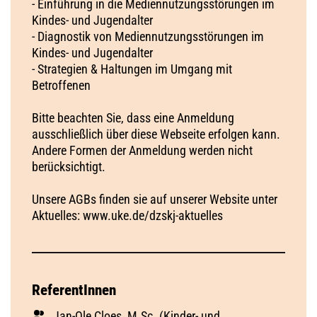
- Einführung in die Mediennutzungsstörungen im
Kindes- und Jugendalter
- Diagnostik von Mediennutzungsstörungen im
Kindes- und Jugendalter
- Strategien & Haltungen im Umgang mit
Betroffenen
Bitte beachten Sie, dass eine Anmeldung
ausschließlich über diese Webseite erfolgen kann.
Andere Formen der Anmeldung werden nicht
berücksichtigt.
Unsere AGBs finden sie auf unserer Website unter
Aktuelles: www.uke.de/dzskj-aktuelles
ReferentInnen
Jan-Ole Cloes, M.Sc. (Kinder- und