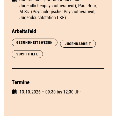
Jugendlichenpsychotherapeut), Paul Röhr,
M.Sc. (Psychologischer Psychotherapeut,
Jugendsuchtstation UKE)
Arbeitsfeld
GESUNDHEITSWESEN
JUGENDARBEIT
SUCHTHILFE
Termine
13.10.2026 – 09:30 bis 12:30 Uhr