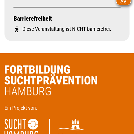
Barrierefreiheit
Diese Veranstaltung ist NICHT barrierefrei.
Ein Projekt von: