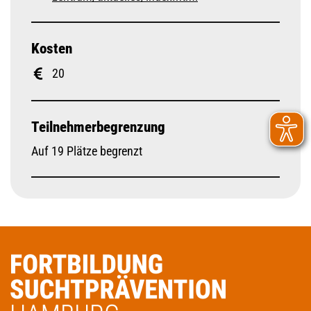
Kosten
20
Teilnehmerbegrenzung
Auf 19 Plätze begrenzt