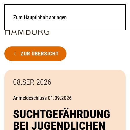
Zum Hauptinhalt springen
ZUR ÜBERSICHT
08.SEP. 2026
Anmeldeschluss 01.09.2026
SUCHTGEFÄHRDUNG
BEI JUGENDLICHEN