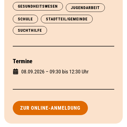
GESUNDHEITSWESEN
JUGENDARBEIT
SCHULE
STADTTEIL/GEMEINDE
SUCHTHILFE
Termine
08.09.2026 – 09:30 bis 12:30 Uhr
ZUR ONLINE-ANMELDUNG