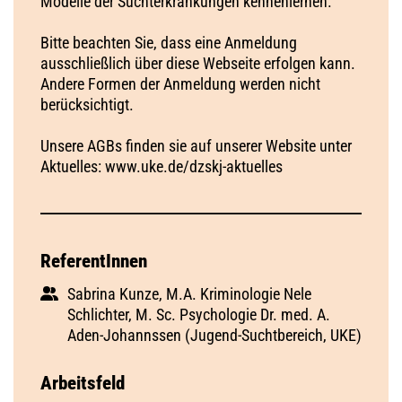
Modelle der Suchterkrankungen kennenlernen.
Bitte beachten Sie, dass eine Anmeldung
ausschließlich über diese Webseite erfolgen kann.
Andere Formen der Anmeldung werden nicht
berücksichtigt.
Unsere AGBs finden sie auf unserer Website unter
Aktuelles: www.uke.de/dzskj-aktuelles
ReferentInnen
Sabrina Kunze, M.A. Kriminologie Nele
Schlichter, M. Sc. Psychologie Dr. med. A.
Aden-Johannssen (Jugend-Suchtbereich, UKE)
Arbeitsfeld