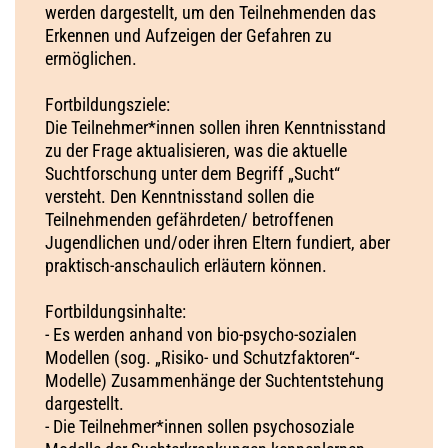
werden dargestellt, um den Teilnehmenden das
Erkennen und Aufzeigen der Gefahren zu
ermöglichen.
Fortbildungsziele:
Die Teilnehmer*innen sollen ihren Kenntnisstand
zu der Frage aktualisieren, was die aktuelle
Suchtforschung unter dem Begriff „Sucht“
versteht. Den Kenntnisstand sollen die
Teilnehmenden gefährdeten/ betroffenen
Jugendlichen und/oder ihren Eltern fundiert, aber
praktisch-anschaulich erläutern können.
Fortbildungsinhalte:
- Es werden anhand von bio-psycho-sozialen
Modellen (sog. „Risiko- und Schutzfaktoren“-
Modelle) Zusammenhänge der Suchtentstehung
dargestellt.
- Die Teilnehmer*innen sollen psychosoziale