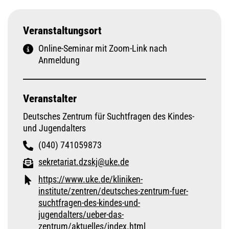
Veranstaltungsort
Online-Seminar mit Zoom-Link nach
Anmeldung
Veranstalter
Deutsches Zentrum für Suchtfragen des Kindes-
und Jugendalters
(040) 741059873
sekretariat.dzskj@uke.de
https://www.uke.de/kliniken-
institute/zentren/deutsches-zentrum-fuer-
suchtfragen-des-kindes-und-
jugendalters/ueber-das-
zentrum/aktuelles/index.html