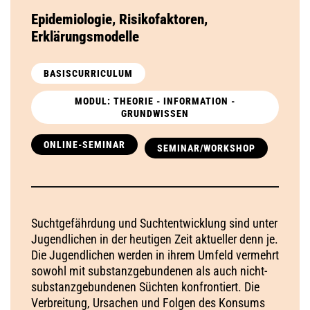
Epidemiologie, Risikofaktoren,
Erklärungsmodelle
BASISCURRICULUM
MODUL: THEORIE - INFORMATION -
GRUNDWISSEN
ONLINE-SEMINAR
SEMINAR/WORKSHOP
Suchtgefährdung und Suchtentwicklung sind unter
Jugendlichen in der heutigen Zeit aktueller denn je.
Die Jugendlichen werden in ihrem Umfeld vermehrt
sowohl mit substanzgebundenen als auch nicht-
substanzgebundenen Süchten konfrontiert. Die
Verbreitung, Ursachen und Folgen des Konsums