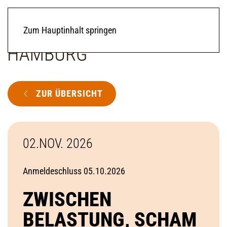
Zum Hauptinhalt springen
ZUR ÜBERSICHT
02.NOV. 2026
Anmeldeschluss 05.10.2026
ZWISCHEN
BELASTUNG, SCHAM