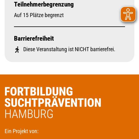
Teilnehmerbegrenzung
Auf 15 Plätze begrenzt
Barrierefreiheit
Diese Veranstaltung ist NICHT barrierefrei.
Ein Projekt von: