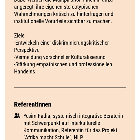
angeregt, ihre eigenen stereotypischen
Wahrnehmungen kritisch zu hinterfragen und
institutionelle Vorurteile sichtbar zu machen.
Ziele:
-Entwickeln einer diskriminierungskritischer
Perspektive
-Vermeidung vorschneller Kulturalisierung
-Stärkung empathischen und professionellen
Handelns
ReferentInnen
Yesim Fadia, systemisch integrative Beraterin
mit Schwerpunkt auf interkulturelle
Kommunikation, Referentin für das Projekt
"Afrika macht Schule", NLP