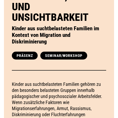
UND
UNSICHTBARKEIT
Kinder aus suchtbelasteten Familien im
Kontext von Migration und
Diskriminierung
PRÄSENZ
SEMINAR/WORKSHOP
Kinder aus suchtbelasteten Familien gehören zu
den besonders belasteten Gruppen innerhalb
pädagogischer und psychosozialer Arbeitsfelder.
Wenn zusätzliche Faktoren wie
Migrationserfahrungen, Armut, Rassismus,
Diskriminierung oder Fluchterfahrungen