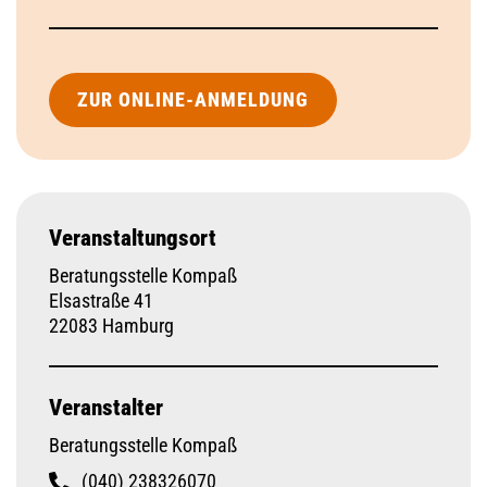
ZUR ONLINE-ANMELDUNG
Veranstaltungsort
Beratungsstelle Kompaß
Elsastraße 41
22083 Hamburg
Veranstalter
Beratungsstelle Kompaß
(040) 238326070