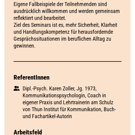
Eigene Fallbeispiele der Teilnehmenden sind
ausdrücklich willkommen und werden gemeinsam
reflektiert und bearbeitet.
Ziel des Seminars ist es, mehr Sicherheit, Klarheit
und Handlungskompetenz für herausfordernde
Gesprächssituationen im beruflichen Alltag zu
gewinnen.
ReferentInnen
Dipl.-Psych. Karen Zoller, Jg. 1973,
Kommunikationspsychologin, Coach in
eigener Praxis und Lehrtrainerin am Schulz
von Thun Institut für Kommunikation, Buch-
und Fachartikel-Autorin
Arbeitsfeld