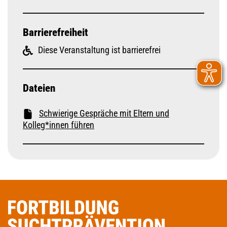
Barrierefreiheit
Diese Veranstaltung ist barrierefrei
Dateien
Schwierige Gespräche mit Eltern und
Kolleg*innen führen