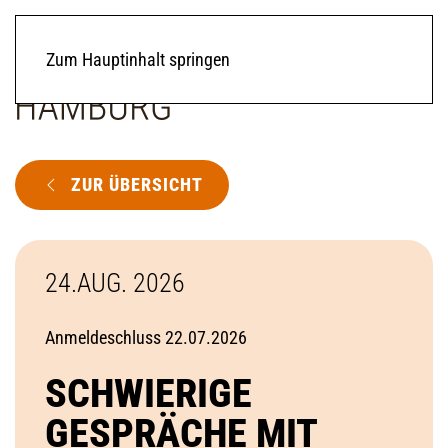
Zum Hauptinhalt springen
ZUR ÜBERSICHT
24.AUG. 2026
Anmeldeschluss 22.07.2026
SCHWIERIGE
GESPRÄCHE MIT