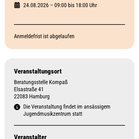
24.08.2026 – 09:00 bis 18:00 Uhr
Anmeldefrist ist abgelaufen
Veranstaltungsort
Beratungsstelle Kompaß
Elsastraße 41
22083 Hamburg
Die Veranstaltung findet im ansässigem
Jugendmusikzentrum statt
Veranstalter