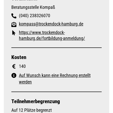
Beratungsstelle Kompaß
(040) 238326070
kompass@trockendock-hamburg.de
https://www.trockendock-
hamburg.de/fortbildung-anmeldung/
Kosten
140
Auf Wunsch kann eine Rechnung erstellt
werden
Teilnehmerbegrenzung
Auf 12 Plätze begrenzt