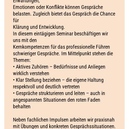
Erwartungen,
Emotionen oder Konflikte können Gespräche
belasten. Zugleich bietet das Gespräch die Chance
für
Klärung und Entwicklung.
In diesem eintägigen Seminar beschäftigen wir
uns mit den
Kernkompetenzen für das professionelle Führen
schwieriger Gespräche. Im Mittelpunkt stehen die
Themen:
• Aktives Zuhören – Bedürfnisse und Anliegen
wirklich verstehen
• Klar Stellung beziehen – die eigene Haltung
respektvoll und deutlich vertreten
• Gespräche strukturieren und leiten – auch in
angespannten Situationen den roten Faden
behalten
Neben fachlichen Impulsen arbeiten wir praxisnah
mit Übungen und konkreten Gesprächssituationen.