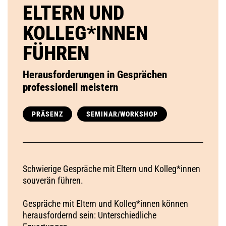
ELTERN UND
KOLLEG*INNEN
FÜHREN
Herausforderungen in Gesprächen
professionell meistern
PRÄSENZ
SEMINAR/WORKSHOP
Schwierige Gespräche mit Eltern und Kolleg*innen
souverän führen.
Gespräche mit Eltern und Kolleg*innen können
herausfordernd sein: Unterschiedliche