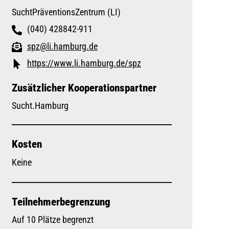
SuchtPräventionsZentrum (LI)
(040) 428842-911
spz@li.hamburg.de
https://www.li.hamburg.de/spz
Zusätzlicher Kooperationspartner
Sucht.Hamburg
Kosten
Keine
Teilnehmerbegrenzung
Auf 10 Plätze begrenzt