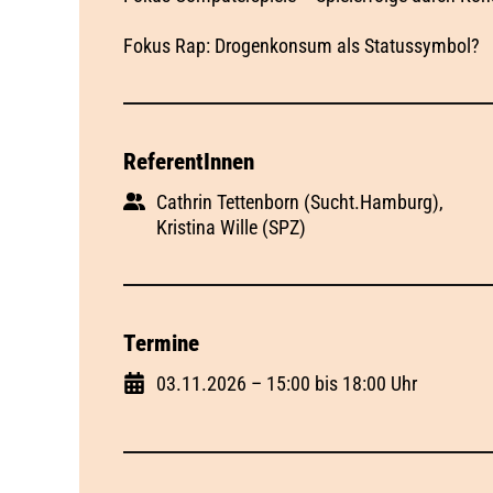
Fokus Rap: Drogenkonsum als Statussymbol?
ReferentInnen
Cathrin Tettenborn (Sucht.Hamburg),
Kristina Wille (SPZ)
Termine
03.11.2026 – 15:00 bis 18:00 Uhr