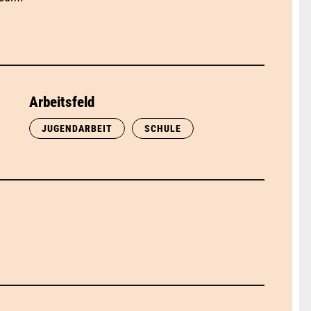
Arbeitsfeld
JUGENDARBEIT
SCHULE