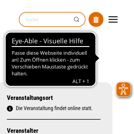
MOD_GESUNDHEITSWEGWEISER_SEARCH_LABEL
Veranstaltungsort
Die Veranstaltung findet online statt.
Veranstalter