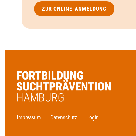
ZUR ONLINE-ANMELDUNG
Impressum
Datenschutz
Login