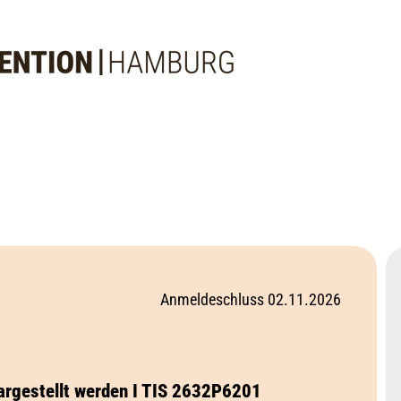
Anmeldeschluss 02.11.2026
dargestellt werden I TIS 2632P6201