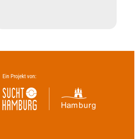
Ein Projekt von: