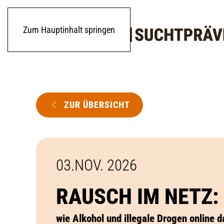
Zum Hauptinhalt springen
ZUR ÜBERSICHT
03.NOV. 2026
RAUSCH IM NETZ:
wie Alkohol und illegale Drogen online 