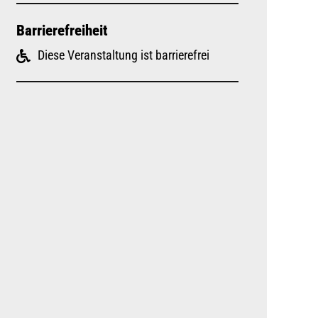
Barrierefreiheit
Diese Veranstaltung ist barrierefrei