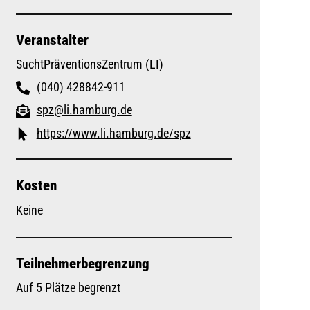
Veranstalter
SuchtPräventionsZentrum (LI)
(040) 428842-911
spz@li.hamburg.de
https://www.li.hamburg.de/spz
Kosten
Keine
Teilnehmerbegrenzung
Auf 5 Plätze begrenzt