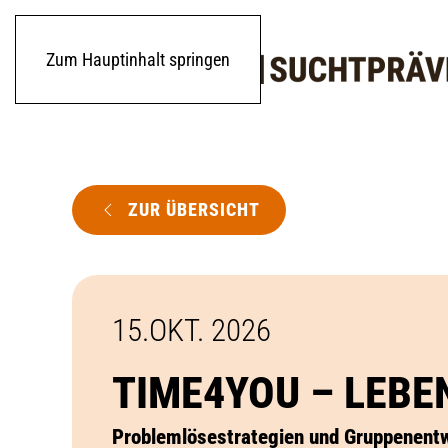
Zum Hauptinhalt springen
ZUR ÜBERSICHT
15.OKT. 2026
TIME4YOU – LEB
Problemlösestrategien und Gruppenentw