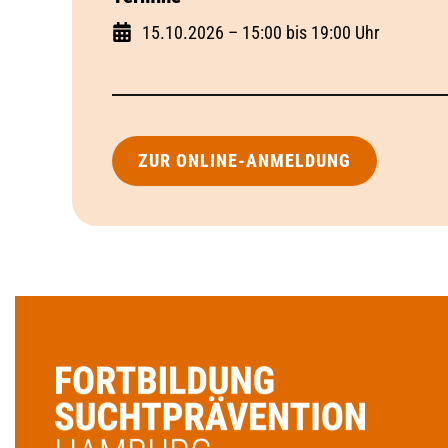
15.10.2026 – 15:00 bis 19:00 Uhr
ZUR ONLINE-ANMELDUNG