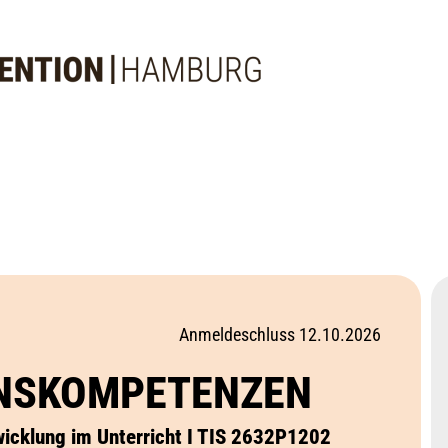
Anmeldeschluss 12.10.2026
ENSKOMPETENZEN
icklung im Unterricht I TIS 2632P1202