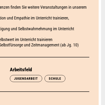
zen finden Sie weitere Veranstaltungen in unserem
n und Empathie im Unterricht trainieren,
tigung und Selbstwahrnehmung im Unterricht
stwert im Unterricht trainieren
Selbstfürsorge und Zeitmanagement (ab Jg. 10)
Arbeitsfeld
JUGENDARBEIT
SCHULE