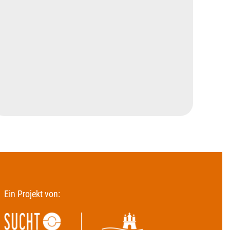
Ein Projekt von: