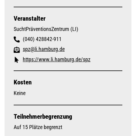
Veranstalter
SuchtPräventionsZentrum (LI)
(040) 428842-911
spz@li.hamburg.de
https://www.li.hamburg.de/spz
Kosten
Keine
Teilnehmerbegrenzung
Auf 15 Plätze begrenzt