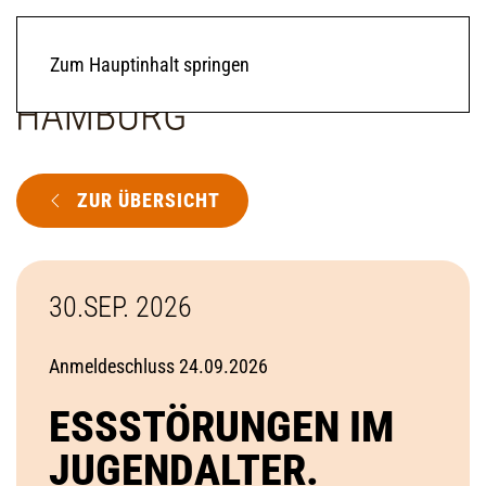
Zum Hauptinhalt springen
ZUR ÜBERSICHT
30.SEP. 2026
Anmeldeschluss 24.09.2026
ESSSTÖRUNGEN IM
JUGENDALTER.