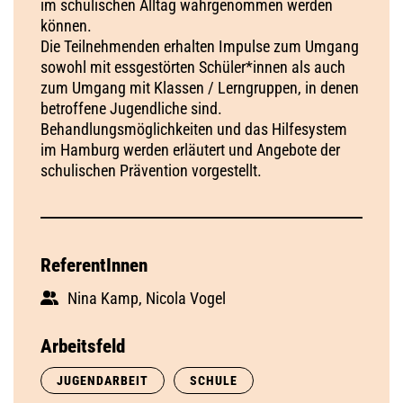
im schulischen Alltag wahrgenommen werden
können.
Die Teilnehmenden erhalten Impulse zum Umgang
sowohl mit essgestörten Schüler*innen als auch
zum Umgang mit Klassen / Lerngruppen, in denen
betroffene Jugendliche sind.
Behandlungsmöglichkeiten und das Hilfesystem
im Hamburg werden erläutert und Angebote der
schulischen Prävention vorgestellt.
ReferentInnen
Nina Kamp, Nicola Vogel
Arbeitsfeld
JUGENDARBEIT
SCHULE