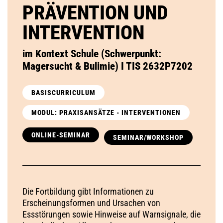
PRÄVENTION UND
INTERVENTION
im Kontext Schule (Schwerpunkt:
Magersucht & Bulimie) I TIS 2632P7202
BASISCURRICULUM
MODUL: PRAXISANSÄTZE - INTERVENTIONEN
ONLINE-SEMINAR
SEMINAR/WORKSHOP
Die Fortbildung gibt Informationen zu
Erscheinungsformen und Ursachen von
Essstörungen sowie Hinweise auf Warnsignale, die