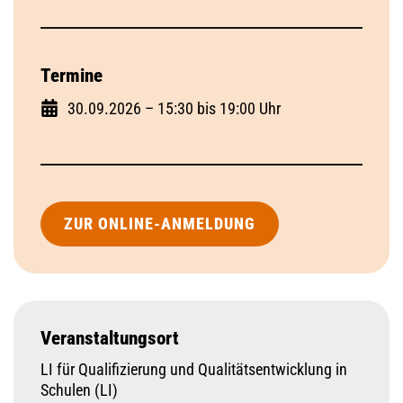
Termine
30.09.2026 – 15:30 bis 19:00 Uhr
ZUR ONLINE-ANMELDUNG
Veranstaltungsort
LI für Qualifizierung und Qualitätsentwicklung in
Schulen (LI)