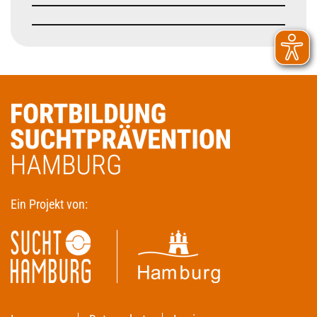
Ein Projekt von: