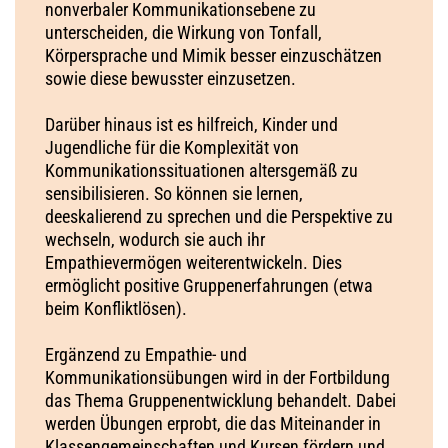
nonverbaler Kommunikationsebene zu
unterscheiden, die Wirkung von Tonfall,
Körpersprache und Mimik besser einzuschätzen
sowie diese bewusster einzusetzen.
Darüber hinaus ist es hilfreich, Kinder und
Jugendliche für die Komplexität von
Kommunikationssituationen altersgemäß zu
sensibilisieren. So können sie lernen,
deeskalierend zu sprechen und die Perspektive zu
wechseln, wodurch sie auch ihr
Empathievermögen weiterentwickeln. Dies
ermöglicht positive Gruppenerfahrungen (etwa
beim Konfliktlösen).
Ergänzend zu Empathie- und
Kommunikationsübungen wird in der Fortbildung
das Thema Gruppenentwicklung behandelt. Dabei
werden Übungen erprobt, die das Miteinander in
Klassengemeinschaften und Kursen fördern und