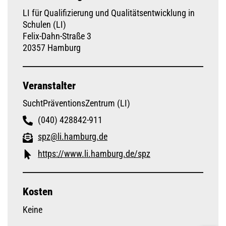
LI für Qualifizierung und Qualitätsentwicklung in
Schulen (LI)
Felix-Dahn-Straße 3
20357 Hamburg
Veranstalter
SuchtPräventionsZentrum (LI)
(040) 428842-911
spz@li.hamburg.de
https://www.li.hamburg.de/spz
Kosten
Keine