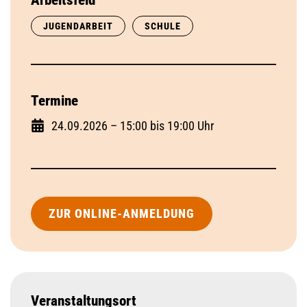
Arbeitsfeld
JUGENDARBEIT
SCHULE
Termine
24.09.2026 – 15:00 bis 19:00 Uhr
ZUR ONLINE-ANMELDUNG
Veranstaltungsort