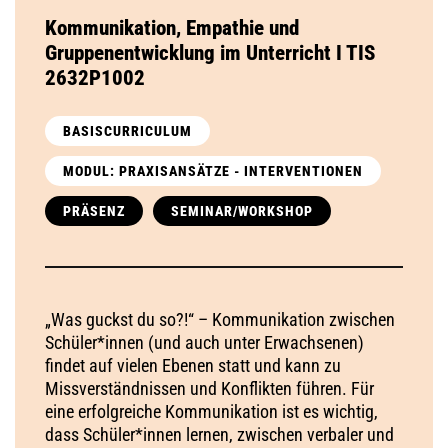
Kommunikation, Empathie und
Gruppenentwicklung im Unterricht I TIS
2632P1002
BASISCURRICULUM
MODUL: PRAXISANSÄTZE - INTERVENTIONEN
PRÄSENZ
SEMINAR/WORKSHOP
„Was guckst du so?!“ – Kommunikation zwischen
Schüler*innen (und auch unter Erwachsenen)
findet auf vielen Ebenen statt und kann zu
Missverständnissen und Konflikten führen. Für
eine erfolgreiche Kommunikation ist es wichtig,
dass Schüler*innen lernen, zwischen verbaler und