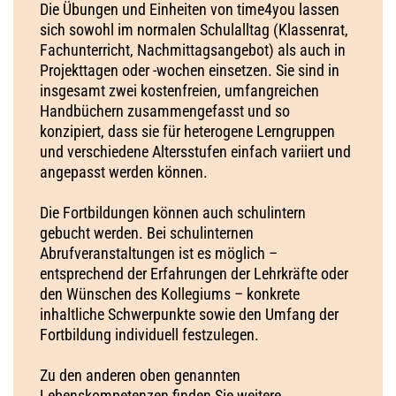
Die Übungen und Einheiten von time4you lassen
sich sowohl im normalen Schulalltag (Klassenrat,
Fachunterricht, Nachmittagsangebot) als auch in
Projekttagen oder -wochen einsetzen. Sie sind in
insgesamt zwei kostenfreien, umfangreichen
Handbüchern zusammengefasst und so
konzipiert, dass sie für heterogene Lerngruppen
und verschiedene Altersstufen einfach variiert und
angepasst werden können.
Die Fortbildungen können auch schulintern
gebucht werden. Bei schulinternen
Abrufveranstaltungen ist es möglich –
entsprechend der Erfahrungen der Lehrkräfte oder
den Wünschen des Kollegiums – konkrete
inhaltliche Schwerpunkte sowie den Umfang der
Fortbildung individuell festzulegen.
Zu den anderen oben genannten
Lebenskompetenzen finden Sie weitere