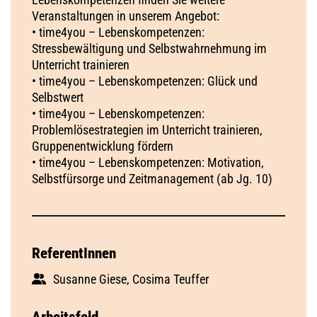
Veranstaltungen in unserem Angebot:
• time4you – Lebenskompetenzen:
Stressbewältigung und Selbstwahrnehmung im
Unterricht trainieren
• time4you – Lebenskompetenzen: Glück und
Selbstwert
• time4you – Lebenskompetenzen:
Problemlösestrategien im Unterricht trainieren,
Gruppenentwicklung fördern
• time4you – Lebenskompetenzen: Motivation,
Selbstfürsorge und Zeitmanagement (ab Jg. 10)
ReferentInnen
Susanne Giese, Cosima Teuffer