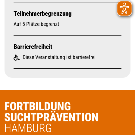
Teilnehmerbegrenzung
Auf 5 Plätze begrenzt
Barrierefreiheit
Diese Veranstaltung ist barrierefrei