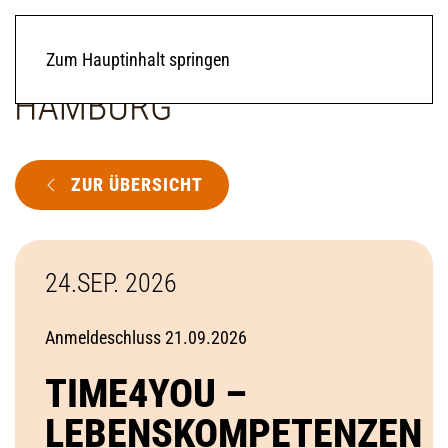
Zum Hauptinhalt springen
ZUR ÜBERSICHT
24.SEP. 2026
Anmeldeschluss 21.09.2026
TIME4YOU –
LEBENSKOMPETENZEN