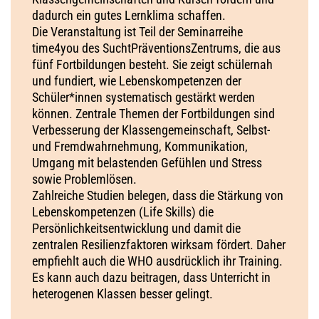
dadurch ein gutes Lernklima schaffen.
Die Veranstaltung ist Teil der Seminarreihe
time4you des SuchtPräventionsZentrums, die aus
fünf Fortbildungen besteht. Sie zeigt schülernah
und fundiert, wie Lebenskompetenzen der
Schüler*innen systematisch gestärkt werden
können. Zentrale Themen der Fortbildungen sind
Verbesserung der Klassengemeinschaft, Selbst-
und Fremdwahrnehmung, Kommunikation,
Umgang mit belastenden Gefühlen und Stress
sowie Problemlösen.
Zahlreiche Studien belegen, dass die Stärkung von
Lebenskompetenzen (Life Skills) die
Persönlichkeitsentwicklung​ und damit die
zentralen Resilienzfaktoren wirksam fördert. Daher
empfiehlt auch die WHO ausdrücklich ihr Training.
Es kann auch dazu beitragen, dass Unterricht in
heterogenen Klassen besser gelingt.