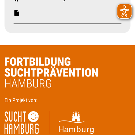
Ein Projekt von: