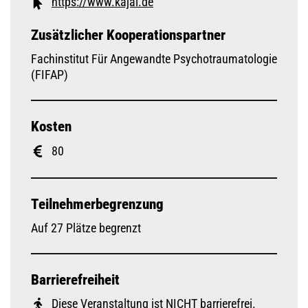
https://www.kajal.de
Zusätzlicher Kooperationspartner
Fachinstitut Für Angewandte Psychotraumatologie
(FIFAP)
Kosten
80
Teilnehmerbegrenzung
Auf 27 Plätze begrenzt
Barrierefreiheit
Diese Veranstaltung ist NICHT barrierefrei.