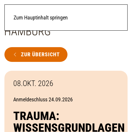
Zum Hauptinhalt springen
ZUR ÜBERSICHT
08.OKT. 2026
Anmeldeschluss 24.09.2026
TRAUMA:
WISSENSGRUNDLAGEN