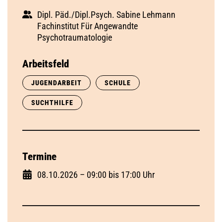
Dipl. Päd./Dipl.Psych. Sabine Lehmann
Fachinstitut Für Angewandte
Psychotraumatologie
Arbeitsfeld
JUGENDARBEIT
SCHULE
SUCHTHILFE
Termine
08.10.2026 – 09:00 bis 17:00 Uhr