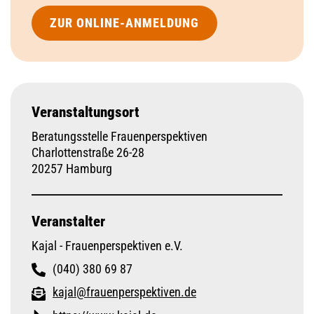
ZUR ONLINE-ANMELDUNG
Veranstaltungsort
Beratungsstelle Frauenperspektiven
Charlottenstraße 26-28
20257 Hamburg
Veranstalter
Kajal - Frauenperspektiven e.V.
(040) 380 69 87
kajal@frauenperspektiven.de