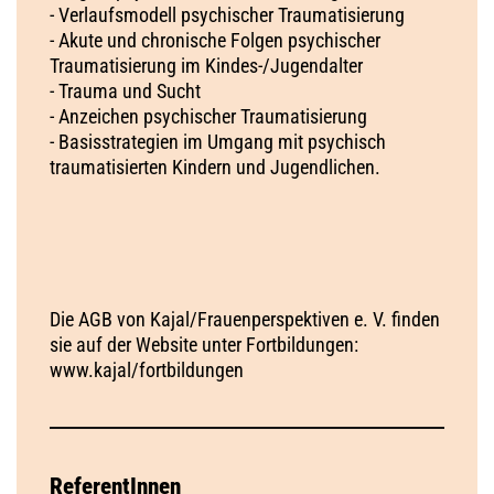
- Verlaufsmodell psychischer Traumatisierung
- Akute und chronische Folgen psychischer
Traumatisierung im Kindes-/Jugendalter
- Trauma und Sucht
- Anzeichen psychischer Traumatisierung
- Basisstrategien im Umgang mit psychisch
traumatisierten Kindern und Jugendlichen.
Die AGB von Kajal/Frauenperspektiven e. V. finden
sie auf der Website unter Fortbildungen:
www.kajal/fortbildungen
ReferentInnen