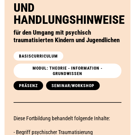
UND
HANDLUNGSHINWEISE
für den Umgang mit psychisch
traumatisierten Kindern und Jugendlichen
BASISCURRICULUM
MODUL: THEORIE - INFORMATION -
GRUNDWISSEN
PRÄSENZ
SEMINAR/WORKSHOP
Diese Fortbildung behandelt folgende Inhalte:
- Begriff psychischer Traumatisierung