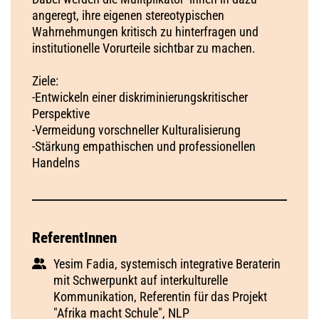
angeregt, ihre eigenen stereotypischen
Wahrnehmungen kritisch zu hinterfragen und
institutionelle Vorurteile sichtbar zu machen.
Ziele:
-Entwickeln einer diskriminierungskritischer
Perspektive
-Vermeidung vorschneller Kulturalisierung
-Stärkung empathischen und professionellen
Handelns
ReferentInnen
Yesim Fadia, systemisch integrative Beraterin
mit Schwerpunkt auf interkulturelle
Kommunikation, Referentin für das Projekt
"Afrika macht Schule", NLP