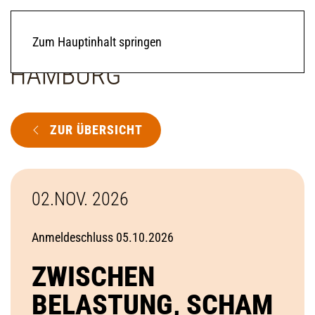
Zum Hauptinhalt springen
ZUR ÜBERSICHT
02.NOV. 2026
Anmeldeschluss 05.10.2026
ZWISCHEN
BELASTUNG, SCHAM