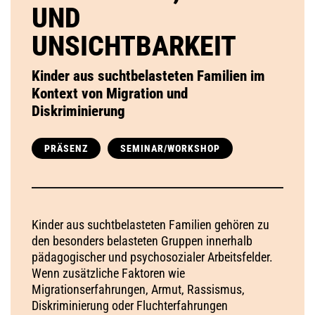
UND
UNSICHTBARKEIT
Kinder aus suchtbelasteten Familien im
Kontext von Migration und
Diskriminierung
PRÄSENZ
SEMINAR/WORKSHOP
Kinder aus suchtbelasteten Familien gehören zu
den besonders belasteten Gruppen innerhalb
pädagogischer und psychosozialer Arbeitsfelder.
Wenn zusätzliche Faktoren wie
Migrationserfahrungen, Armut, Rassismus,
Diskriminierung oder Fluchterfahrungen