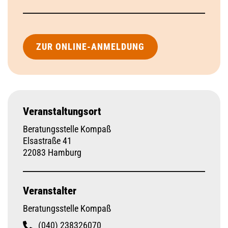
ZUR ONLINE-ANMELDUNG
Veranstaltungsort
Beratungsstelle Kompaß
Elsastraße 41
22083 Hamburg
Veranstalter
Beratungsstelle Kompaß
(040) 238326070