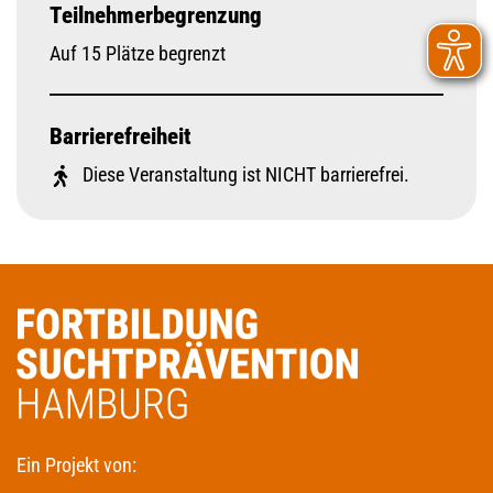
Teilnehmerbegrenzung
Auf 15 Plätze begrenzt
Barrierefreiheit
Diese Veranstaltung ist NICHT barrierefrei.
Ein Projekt von: