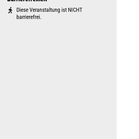
Diese Veranstaltung ist NICHT
barrierefrei.