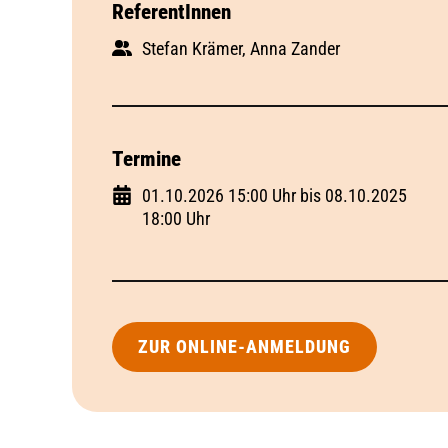
ReferentInnen
Stefan Krämer, Anna Zander
Termine
01.10.2026 15:00 Uhr bis 08.10.2025
18:00 Uhr
ZUR ONLINE-ANMELDUNG