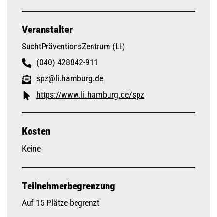
Veranstalter
SuchtPräventionsZentrum (LI)
(040) 428842-911
spz@li.hamburg.de
https://www.li.hamburg.de/spz
Kosten
Keine
Teilnehmerbegrenzung
Auf 15 Plätze begrenzt