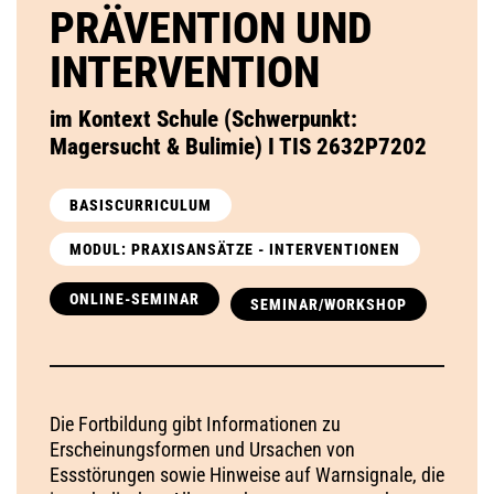
PRÄVENTION UND
INTERVENTION
im Kontext Schule (Schwerpunkt:
Magersucht & Bulimie) I TIS 2632P7202
BASISCURRICULUM
MODUL: PRAXISANSÄTZE - INTERVENTIONEN
ONLINE-SEMINAR
SEMINAR/WORKSHOP
Die Fortbildung gibt Informationen zu
Erscheinungsformen und Ursachen von
Essstörungen sowie Hinweise auf Warnsignale, die