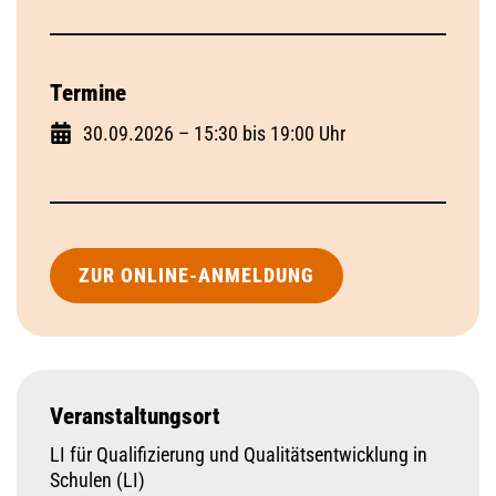
Termine
30.09.2026 – 15:30 bis 19:00 Uhr
ZUR ONLINE-ANMELDUNG
Veranstaltungsort
LI für Qualifizierung und Qualitätsentwicklung in
Schulen (LI)