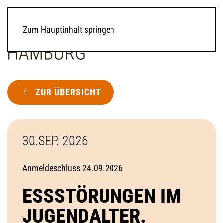
Zum Hauptinhalt springen
ZUR ÜBERSICHT
30.SEP. 2026
Anmeldeschluss 24.09.2026
ESSSTÖRUNGEN IM
JUGENDALTER.