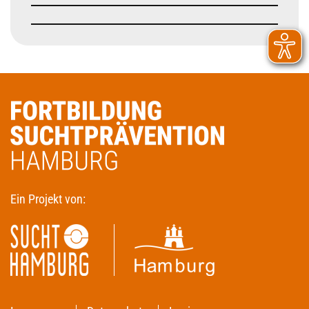
Ein Projekt von: