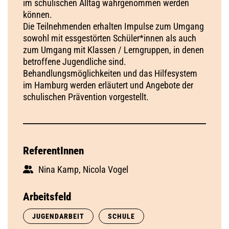
im schulischen Alltag wahrgenommen werden
können.
Die Teilnehmenden erhalten Impulse zum Umgang
sowohl mit essgestörten Schüler*innen als auch
zum Umgang mit Klassen / Lerngruppen, in denen
betroffene Jugendliche sind.
Behandlungsmöglichkeiten und das Hilfesystem
im Hamburg werden erläutert und Angebote der
schulischen Prävention vorgestellt.
ReferentInnen
Nina Kamp, Nicola Vogel
Arbeitsfeld
JUGENDARBEIT
SCHULE