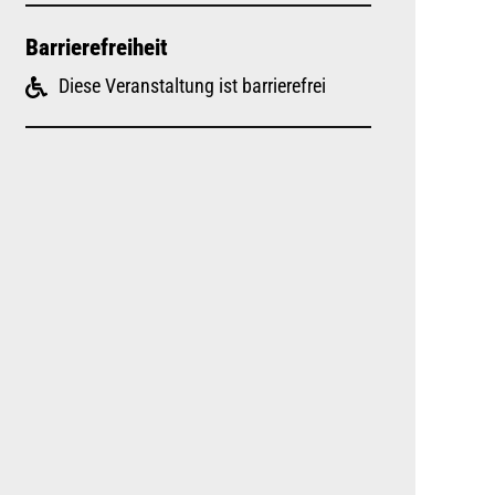
Barrierefreiheit
Diese Veranstaltung ist barrierefrei