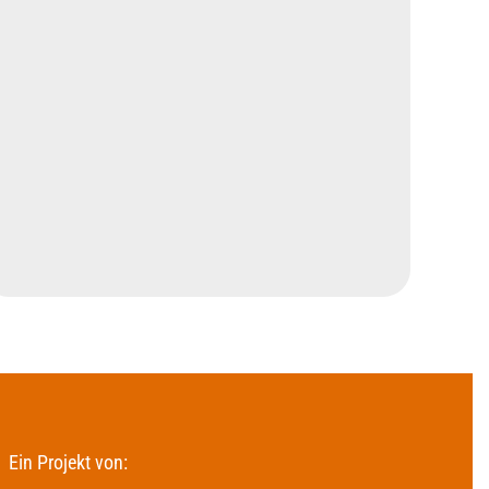
Ein Projekt von: