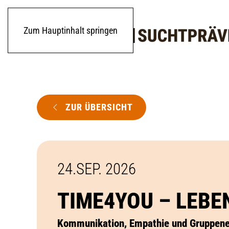
Zum Hauptinhalt springen
ZUR ÜBERSICHT
24.SEP. 2026
TIME4YOU – LEB
Kommunikation, Empathie und Gruppene