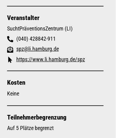
Veranstalter
SuchtPräventionsZentrum (LI)
(040) 428842-911
spz@li.hamburg.de
https://www.li.hamburg.de/spz
Kosten
Keine
Teilnehmerbegrenzung
Auf 5 Plätze begrenzt