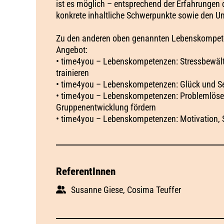
ist es möglich – entsprechend der Erfahrungen
konkrete inhaltliche Schwerpunkte sowie den Um
Zu den anderen oben genannten Lebenskompeten
Angebot:
• time4you – Lebenskompetenzen: Stressbewäl
trainieren
• time4you – Lebenskompetenzen: Glück und Se
• time4you – Lebenskompetenzen: Problemlösestr
Gruppenentwicklung fördern
• time4you – Lebenskompetenzen: Motivation, 
ReferentInnen
Susanne Giese, Cosima Teuffer