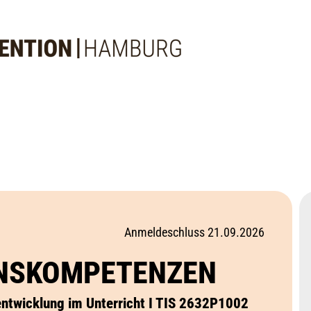
Anmeldeschluss 21.09.2026
ENSKOMPETENZEN
ntwicklung im Unterricht I TIS 2632P1002