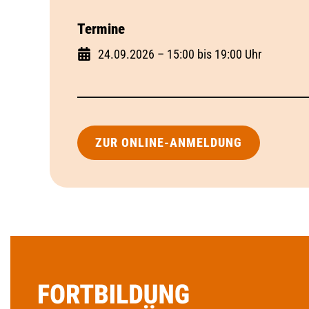
Termine
24.09.2026 – 15:00 bis 19:00 Uhr
ZUR ONLINE-ANMELDUNG