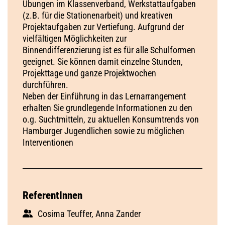
Übungen im Klassenverband, Werkstattaufgaben
(z.B. für die Stationenarbeit) und kreativen
Projektaufgaben zur Vertiefung. Aufgrund der
vielfältigen Möglichkeiten zur
Binnendifferenzierung ist es für alle Schulformen
geeignet. Sie können damit einzelne Stunden,
Projekttage und ganze Projektwochen
durchführen.
Neben der Einführung in das Lernarrangement
erhalten Sie grundlegende Informationen zu den
o.g. Suchtmitteln, zu aktuellen Konsumtrends von
Hamburger Jugendlichen sowie zu möglichen
Interventionen
ReferentInnen
Cosima Teuffer, Anna Zander