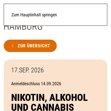
Zum Hauptinhalt springen
ZUR ÜBERSICHT
17.SEP. 2026
Anmeldeschluss 14.09.2026
NIKOTIN, ALKOHOL
UND CANNABIS