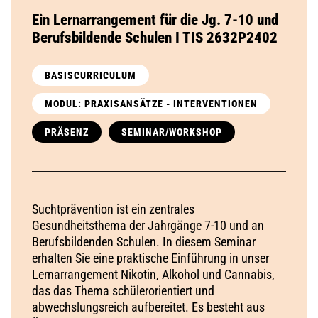
Ein Lernarrangement für die Jg. 7-10 und
Berufsbildende Schulen I TIS 2632P2402
BASISCURRICULUM
MODUL: PRAXISANSÄTZE - INTERVENTIONEN
PRÄSENZ
SEMINAR/WORKSHOP
Suchtprävention ist ein zentrales
Gesundheitsthema der Jahrgänge 7-10 und an
Berufsbildenden Schulen. In diesem Seminar
erhalten Sie eine praktische Einführung in unser
Lernarrangement Nikotin, Alkohol und Cannabis,
das das Thema schülerorientiert und
abwechslungsreich aufbereitet. Es besteht aus