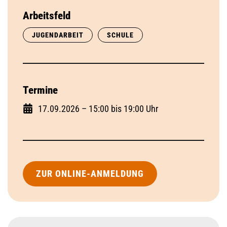
Arbeitsfeld
JUGENDARBEIT
SCHULE
Termine
17.09.2026 – 15:00 bis 19:00 Uhr
ZUR ONLINE-ANMELDUNG