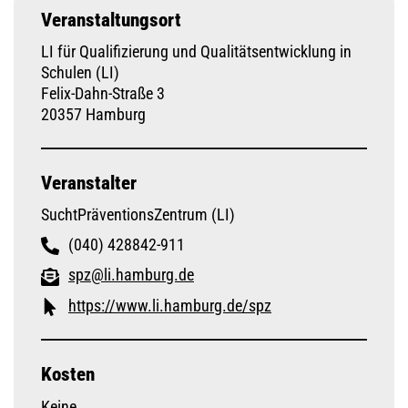
Veranstaltungsort
LI für Qualifizierung und Qualitätsentwicklung in
Schulen (LI)
Felix-Dahn-Straße 3
20357 Hamburg
Veranstalter
SuchtPräventionsZentrum (LI)
(040) 428842-911
spz@li.hamburg.de
https://www.li.hamburg.de/spz
Kosten
Keine