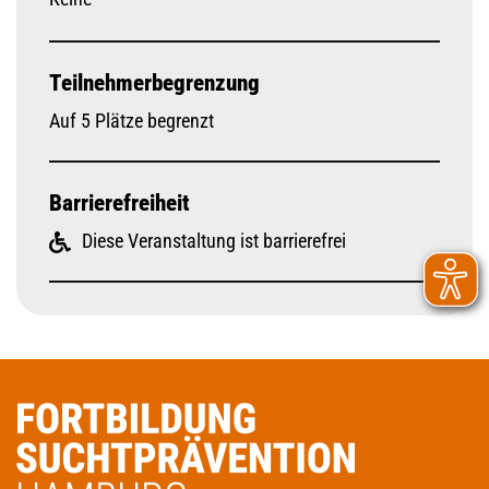
Teilnehmerbegrenzung
Auf 5 Plätze begrenzt
Barrierefreiheit
Diese Veranstaltung ist barrierefrei